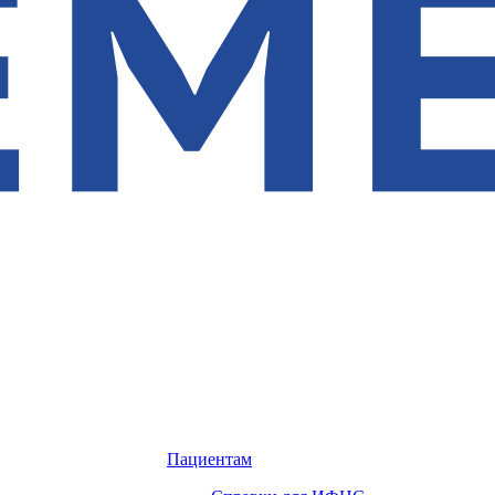
Пациентам