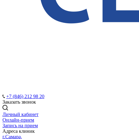
+7 (846) 212 98 20
Заказать звонок
Личный кабинет
Онлайн-прием
Запись на прием
Адреса клиник
г.Самара,