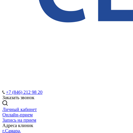
+7 (846) 212 98 20
Заказать звонок
Личный кабинет
Онлайн-прием
Запись на прием
Адреса клиник
г.Самара,