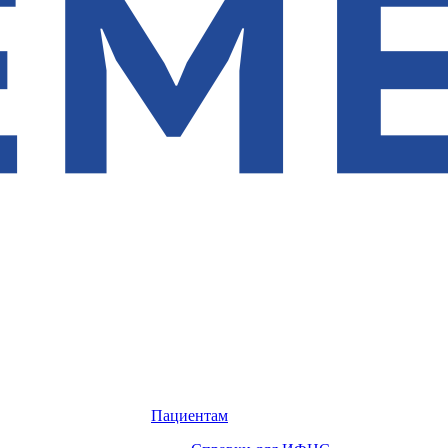
Пациентам