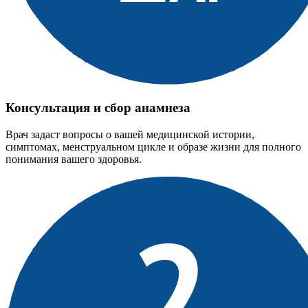
Консультация и сбор анамнеза
Врач задаст вопросы о вашей медицинской истории,
симптомах, менструальном цикле и образе жизни для полного
понимания вашего здоровья.