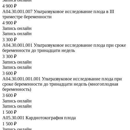
4 900 ₽
A04.30.001.007
Ультразвуковое исследование плода в III
триместре беременности
4 900 ₽
Запись онлайн
Запись онлайн
3 300 ₽
A04.30.001.001
Ультразвуковое исследование плода при сроке
беременности до тринадцати недель
3 300 ₽
Запись онлайн
Запись онлайн
3 600 ₽
A04.30.001.001.001
Ультразвуковое исследование плода при
сроке беременности до тринадцати недель (многоплодная
беременность)
3 600 ₽
Запись онлайн
Запись онлайн
1 500 ₽
A05.30.001
Кардиотокография плода
1 500 ₽
Запись онлайн