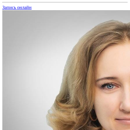
Запись онлайн