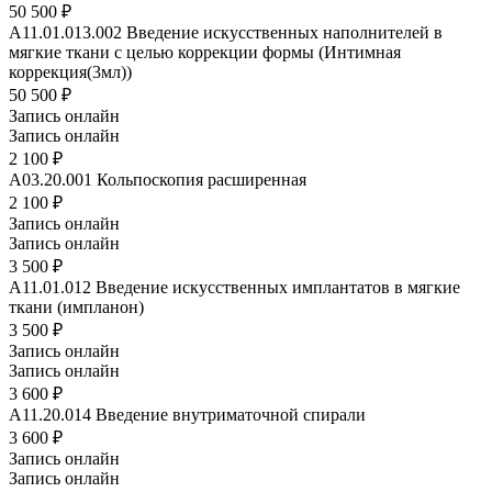
50 500 ₽
A11.01.013.002
Введение искусственных наполнителей в
мягкие ткани с целью коррекции формы (Интимная
коррекция(3мл))
50 500 ₽
Запись онлайн
Запись онлайн
2 100 ₽
A03.20.001
Кольпоскопия расширенная
2 100 ₽
Запись онлайн
Запись онлайн
3 500 ₽
A11.01.012
Введение искусственных имплантатов в мягкие
ткани (импланон)
3 500 ₽
Запись онлайн
Запись онлайн
3 600 ₽
A11.20.014
Введение внутриматочной спирали
3 600 ₽
Запись онлайн
Запись онлайн