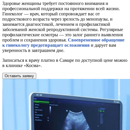
Здоровье женщины требует постоянного внимания и
профессиональной поддержки на протяжении всей жизни.
Гинеколог — врач, который сопровождает вас от
подросткового возраста через зрелость до менопаузы, и
занимается диагностикой, лечением и профилактикой
заболеваний женской репродуктивной системы. Регулярные
профилактические осмотры — это залог раннего выявления
проблем и сохранения здоровья.
Своевременное обращение
к гинекологу предотвращает осложнения
и дарует вам
уверенность в завтрашнем дне.
Записаться к врачу платно в Самаре по доступной цене можно
в клинике «Косма».
Оставить заявку