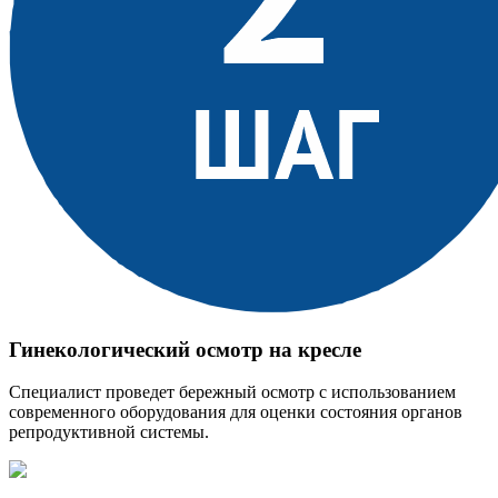
Гинекологический осмотр на кресле
Специалист проведет бережный осмотр с использованием
современного оборудования для оценки состояния органов
репродуктивной системы.