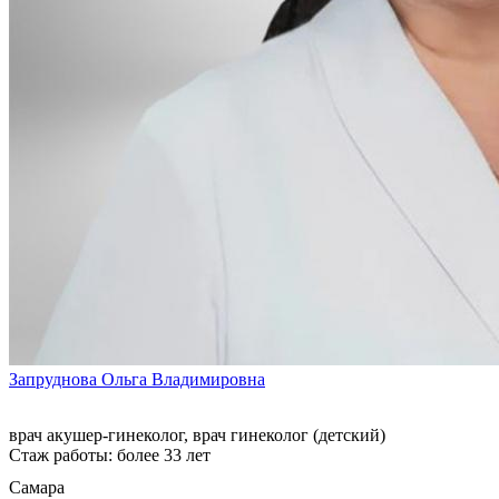
Запруднова Ольга Владимировна
врач акушер-гинеколог, врач гинеколог (детский)
Стаж работы: более 33 лет
Самара