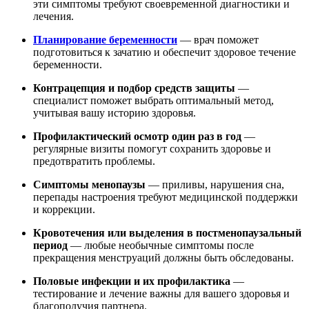
эти симптомы требуют своевременной диагностики и
лечения.
Планирование беременности
— врач поможет
подготовиться к зачатию и обеспечит здоровое течение
беременности.
Контрацепция и подбор средств защиты
—
специалист поможет выбрать оптимальный метод,
учитывая вашу историю здоровья.
Профилактический осмотр один раз в год
—
регулярные визиты помогут сохранить здоровье и
предотвратить проблемы.
Симптомы менопаузы
— приливы, нарушения сна,
перепады настроения требуют медицинской поддержки
и коррекции.
Кровотечения или выделения в постменопаузальный
период
— любые необычные симптомы после
прекращения менструаций должны быть обследованы.
Половые инфекции и их профилактика
—
тестирование и лечение важны для вашего здоровья и
благополучия партнера.