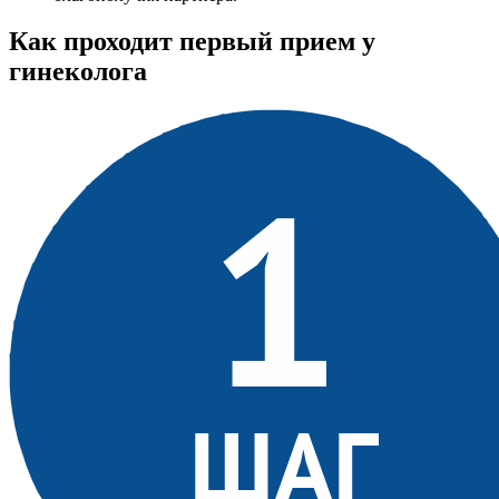
Как проходит первый прием у
гинеколога