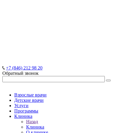
+7 (846) 212 98 20
Обратный звонок
Взрослые врачи
Детские врачи
Услуги
Программы
Клиника
Назад
Клиника
О клинике