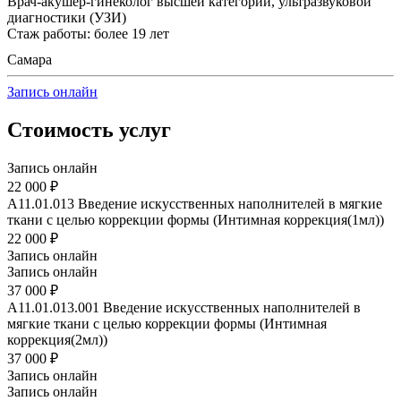
Врач-акушер-гинеколог высшей категории, ультразвуковой
диагностики (УЗИ)
Стаж работы: более 19 лет
Самара
Запись онлайн
Стоимость услуг
Запись онлайн
22 000 ₽
A11.01.013
Введение искусственных наполнителей в мягкие
ткани с целью коррекции формы (Интимная коррекция(1мл))
22 000 ₽
Запись онлайн
Запись онлайн
37 000 ₽
A11.01.013.001
Введение искусственных наполнителей в
мягкие ткани с целью коррекции формы (Интимная
коррекция(2мл))
37 000 ₽
Запись онлайн
Запись онлайн