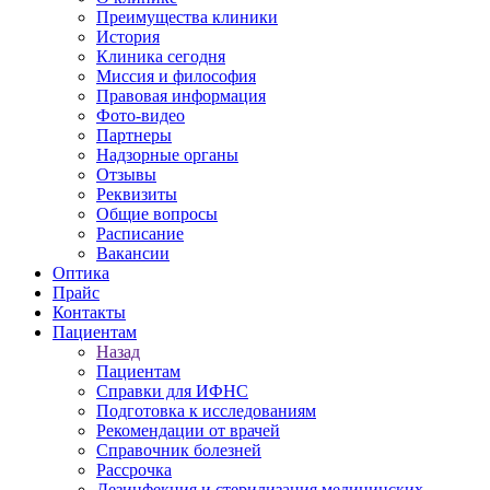
Преимущества клиники
История
Клиника сегодня
Миссия и философия
Правовая информация
Фото-видео
Партнеры
Надзорные органы
Отзывы
Реквизиты
Общие вопросы
Расписание
Вакансии
Оптика
Прайс
Контакты
Пациентам
Назад
Пациентам
Справки для ИФНС
Подготовка к исследованиям
Рекомендации от врачей
Справочник болезней
Рассрочка
Дезинфекция и стерилизация медицинских