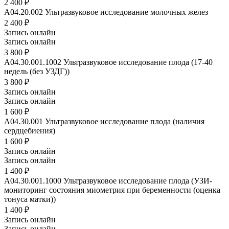
2 400 ₽
A04.20.002
Ультразвуковое исследование молочных желез
2 400 ₽
Запись онлайн
Запись онлайн
3 800 ₽
A04.30.001.1002
Ультразвуковое исследование плода (17-40
недель (без УЗДГ))
3 800 ₽
Запись онлайн
Запись онлайн
1 600 ₽
A04.30.001
Ультразвуковое исследование плода (наличия
сердцебиения)
1 600 ₽
Запись онлайн
Запись онлайн
1 400 ₽
A04.30.001.1000
Ультразвуковое исследование плода (УЗИ-
мониторинг состояния миометрия при беременности (оценка
тонуса матки))
1 400 ₽
Запись онлайн
Запись онлайн