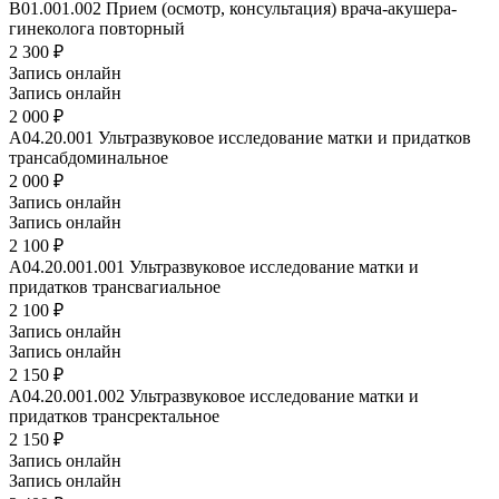
B01.001.002
Прием (осмотр, консультация) врача-акушера-
гинеколога повторный
2 300 ₽
Запись онлайн
Запись онлайн
2 000 ₽
A04.20.001
Ультразвуковое исследование матки и придатков
трансабдоминальное
2 000 ₽
Запись онлайн
Запись онлайн
2 100 ₽
A04.20.001.001
Ультразвуковое исследование матки и
придатков трансвагиальное
2 100 ₽
Запись онлайн
Запись онлайн
2 150 ₽
A04.20.001.002
Ультразвуковое исследование матки и
придатков трансректальное
2 150 ₽
Запись онлайн
Запись онлайн