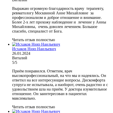
Выражаю огромную благодарность врачу терапевту,
ревматологу Москвиной Анне Михайловне за
профессионализм и доброе отношение и внимание.
Более 2-х лет прохожу наблюдение и лечение у Анны
Михайловны, очень доволен лечением. Большое
спасибо, специалист от Бога.
Читать отзыв полностью
Исхаков Нияз Наильевич
26.01.2024
Виталий
5/5
Приём понравился. Отметим, врач
высокопрофессиональный, на что мы и надеялись. Он
ответил на все интересующие вопросы. Дискомфорта
супруга не испытывала, а наоборот, очень радостно и с
удовольствием шла на приём. У доктора изумительное
отношение. Он заинтересован в пациентах
максимально.
Читать отзыв полностью