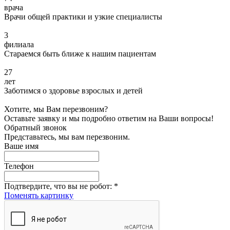
врача
Врачи общей практики и узкие специалисты
3
филиала
Стараемся быть ближе к нашим пациентам
27
лет
Заботимся о здоровье взрослых и детей
Хотите, мы Вам перезвоним?
Оставьте заявку и мы подробно ответим на Ваши вопросы!
Обратный звонок
Представьтесь, мы вам перезвоним.
Ваше имя
Телефон
Подтвердите, что вы не робот:
*
Поменять картинку