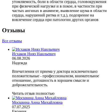
утомляемость, боли в области сердца, головокружения
при физической нагрузке и в покое, в частности при
частых ангинах в анамнезе, выявление шума в области
сердца, нарушений ритма и т.д.), подозрение на
вовлечение сердца при патологии других органов
Отзывы
Все отзывы
Исхаков Нияз Наильевич
06.08.2026
Надежда
Впечатления от приема у доктора исключительно
положительные - профессионализм, внимательное
отношение, дотошность в хорошем смысле и
доброжелательность.
Читать отзыв полностью
Москвина Анна Михайловна
07.07.2025
Евгения