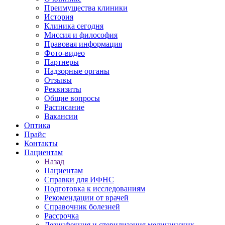
Преимущества клиники
История
Клиника сегодня
Миссия и философия
Правовая информация
Фото-видео
Партнеры
Надзорные органы
Отзывы
Реквизиты
Общие вопросы
Расписание
Вакансии
Оптика
Прайс
Контакты
Пациентам
Назад
Пациентам
Справки для ИФНС
Подготовка к исследованиям
Рекомендации от врачей
Справочник болезней
Рассрочка
Дезинфекция и стерилизация медицинских