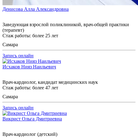
Денисова Алла Александровна
Заведующая взрослой поликлиникой, врач-общей практики
(терапевт)
Стаж работы: более 25 лет
Самара
Запись онлайн
Исхаков Нияз Наильевич
Врач-кардиолог, кандидат медицинских наук
Стаж работы: более 47 лет
Самара
Запись онлайн
Викрист Ольга Дмитриевна
Врач-кардиолог (детский)