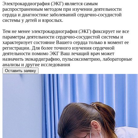
Электрокардиография (ЭКГ) является самым
распространенным методом при изучении деятельности
сердца и диагностике заболеваний сердечно-сосудистой
системы у детей и взрослых.
Тем не менее электрокардиография (ЭКГ) фиксирует не все
параметры деятельности сердечно-сосудистой системы и
характеризует состояние Вашего сердца только в момент ее
регистрации. Для более точного изучения сердечной
деятельности помимо ЭКГ Ваш лечащий врач может
назначить эхокардиграфию, пульсоксиметрию, лабораторные
анализы и другие исследования
Оставить заявку