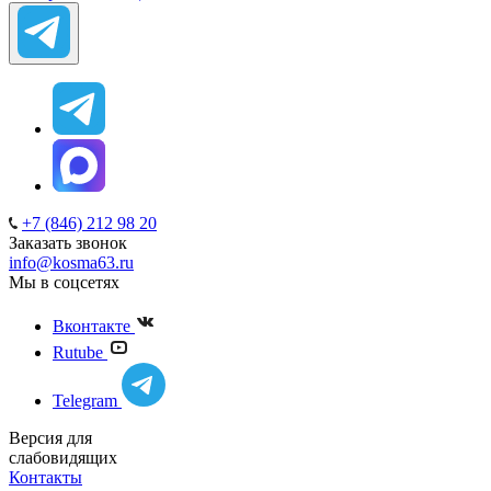
+7 (846) 212 98 20
Заказать звонок
info@kosma63.ru
Мы в соцсетях
Вконтакте
Rutube
Telegram
Версия для
слабовидящих
Контакты