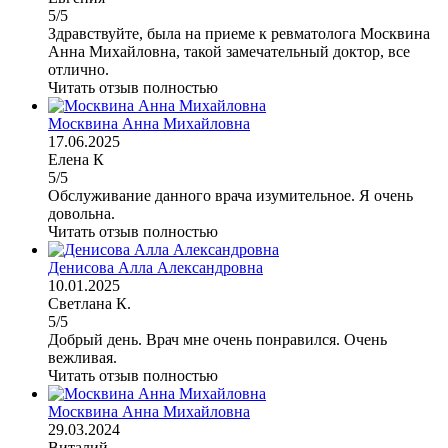
5/5
Здравствуйте, была на приеме к ревматолога Москвина
Анна Михайловна, такой замечательный доктор, все
отлично.
Читать отзыв полностью
Москвина Анна Михайловна
17.06.2025
Елена К
5/5
Обслуживание данного врача изумительное. Я очень
довольна.
Читать отзыв полностью
Денисова Алла Александровна
10.01.2025
Светлана К.
5/5
Добрый день. Врач мне очень понравился. Очень
вежливая.
Читать отзыв полностью
Москвина Анна Михайловна
29.03.2024
Виталий