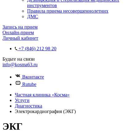
инструментов
Правила приема несовершеннолетних
ДМС
Запись на прием
Онлайн-прием
Личный кабинет
+7 (846) 212 98 20
Будьте на связи
info@kosma63.ru
Вконтакте
Rutube
Частная клиника «Косма»
Услуги
Диагностика
Электрокардиография (ЭКГ)
ЭКГ