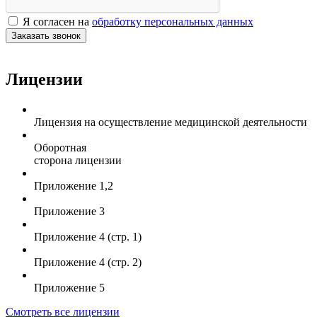
Я согласен на
обработку персональных данных
Заказать звонок
Лицензии
Лицензия на осуществление медицинской деятельности
Оборотная
сторона лицензии
Приложение 1,2
Приложение 3
Приложение 4 (стр. 1)
Приложение 4 (стр. 2)
Приложение 5
Смотреть все лицензии