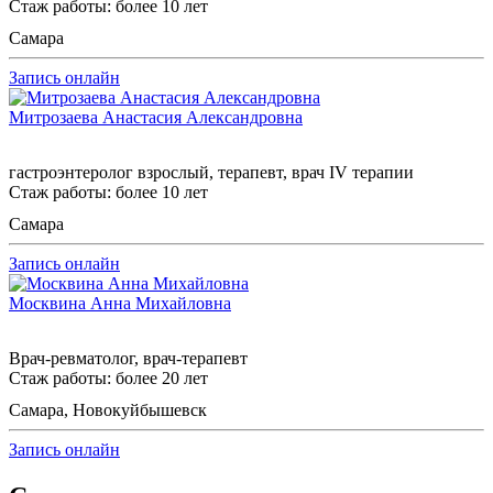
Стаж работы: более 10 лет
Самара
Запись онлайн
Митрозаева Анастасия Александровна
гастроэнтеролог взрослый, терапевт, врач IV терапии
Стаж работы: более 10 лет
Самара
Запись онлайн
Москвина Анна Михайловна
Врач-ревматолог, врач-терапевт
Стаж работы: более 20 лет
Самара, Новокуйбышевск
Запись онлайн