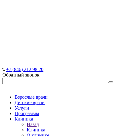
+7 (846) 212 98 20
Обратный звонок
Взрослые врачи
Детские врачи
Услуги
Программы
Клиника
Назад
Клиника
О клинике