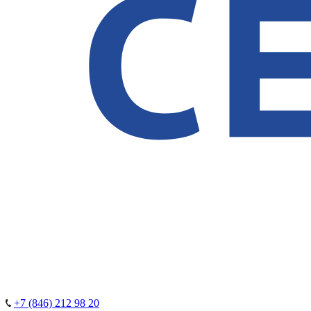
+7 (846) 212 98 20