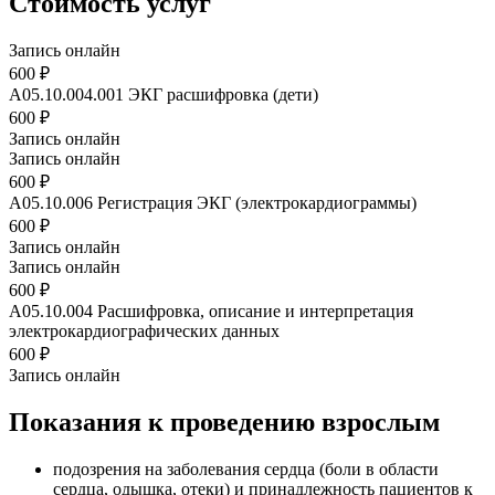
Стоимость услуг
Запись онлайн
600 ₽
A05.10.004.001
ЭКГ расшифровка (дети)
600 ₽
Запись онлайн
Запись онлайн
600 ₽
A05.10.006
Регистрация ЭКГ (электрокардиограммы)
600 ₽
Запись онлайн
Запись онлайн
600 ₽
A05.10.004
Расшифровка, описание и интерпретация
электрокардиографических данных
600 ₽
Запись онлайн
Показания к проведению взрослым
подозрения на заболевания сердца (боли в области
сердца, одышка, отеки) и принадлежность пациентов к