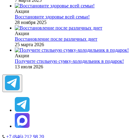
7 марта 2025
Акции
Восстановите здоровье всей семьи!
28 ноября 2025
Акции
Восстановление после различных диет
25 марта 2026
Акции
Получите стильную сумку-холодильник в подарок!
13 июля 2026
+7 (846) 212 98 20