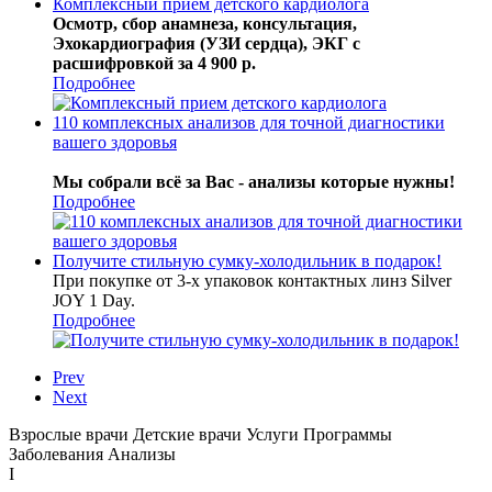
Комплексный прием детского кардиолога
Осмотр, сбор анамнеза, консультация,
Эхокардиография (УЗИ сердца), ЭКГ с
расшифровкой за 4 900 р.
Подробнее
110 комплексных анализов для точной диагностики
вашего здоровья
Мы собрали всё за Вас - анализы которые нужны!
Подробнее
Получите стильную сумку-холодильник в подарок!
При покупке от 3-х упаковок контактных линз Silver
JOY 1 Day.
Подробнее
Prev
Next
Взрослые врачи
Детские врачи
Услуги
Программы
Заболевания
Анализы
I