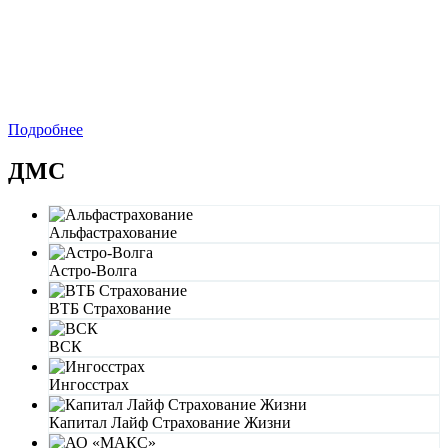
Подробнее
ДМС
Альфастрахование
Астро-Волга
ВТБ Страхование
ВСК
Ингосстрах
Капитал Лайф Страхование Жизни