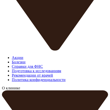
Акции
Болезни
Справки для ФНС
Подготовка к исследованиям
Рекомендации от врачей
Политика конфиденциальности
О клинике