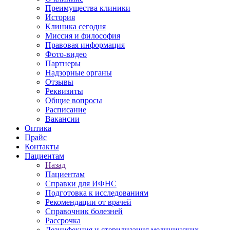
Преимущества клиники
История
Клиника сегодня
Миссия и философия
Правовая информация
Фото-видео
Партнеры
Надзорные органы
Отзывы
Реквизиты
Общие вопросы
Расписание
Вакансии
Оптика
Прайс
Контакты
Пациентам
Назад
Пациентам
Справки для ИФНС
Подготовка к исследованиям
Рекомендации от врачей
Справочник болезней
Рассрочка
Дезинфекция и стерилизация медицинских