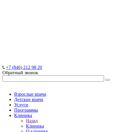
+7 (846) 212 98 20
Обратный звонок
Взрослые врачи
Детские врачи
Услуги
Программы
Клиника
Назад
Клиника
О клинике