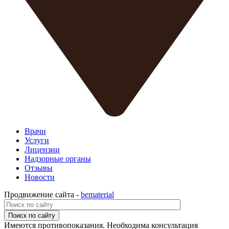
Врачи
Услуги
Лицензии
Надзорные органы
Отзывы
Новости
Продвижение сайта -
bematerial
Поиск по сайту
Имеются противопоказания. Необходима консультация