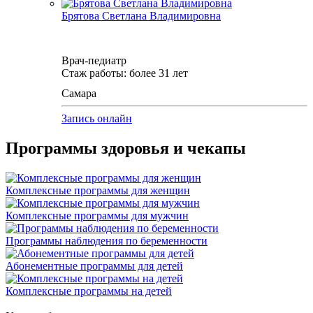
Брятова Светлана Владимировна
Врач-педиатр
Стаж работы: более 31 лет
Самара
Запись онлайн
Программы здоровья и чекапы
Комплексные программы для женщин
Комплексные программы для мужчин
Программы наблюдения по беременности
Абонементные программы для детей
Комплексные программы на детей