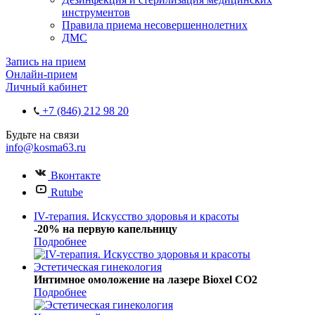
инструментов
Правила приема несовершеннолетних
ДМС
Запись на прием
Онлайн-прием
Личный кабинет
+7 (846) 212 98 20
Будьте на связи
info@kosma63.ru
Вконтакте
Rutube
IV-терапия. Искусство здоровья и красоты
-20% на первую капельницу
Подробнее
Эстетическая гинекология
Интимное омоложение на лазере Bioxel CO2
Подробнее