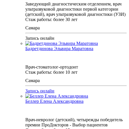
Заведующий диагностическим отделением, врач
ультразвуковой диагностики первой категории
(детский), врач ультразвуковой диагностики (УЗИ)
Стаж работы: более 30 лет
Самара
Запись онлайн
Бадретдинова Эльвира Маратовна
Врач-стоматолог-ортодонт
Стаж работы: более 10 лет
Самара
Запись онлайн
Беллер​ Елена Александровна
Врач-невролог (детский), четырежды победитель
премии ПроДокторов - Выбор пациентов