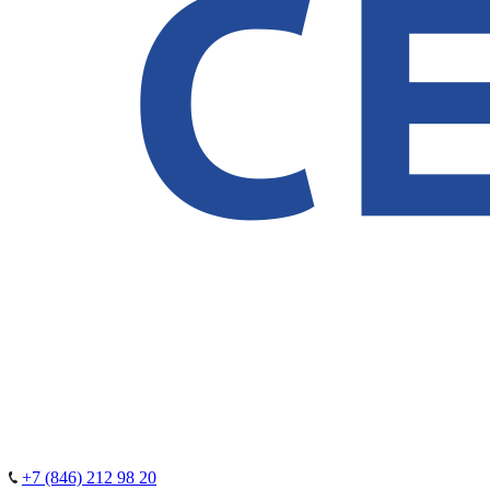
+7 (846) 212 98 20