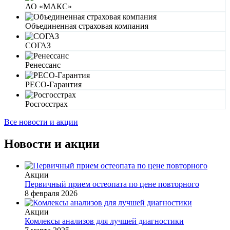
АО «МАКС»
Объединенная страховая компания
СОГАЗ
Ренессанс
РЕСО-Гарантия
Росгосстрах
Все новости и акции
Новости и акции
Акции
Первичный прием остеопата по цене повторного
8 февраля 2026
Акции
Комлексы анализов для лучшей диагностики