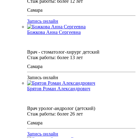
Стаж работы: более 12 лет
Самара
Запись онлайн
Божкова Анна Сергеевна
Врач - стоматолог-хирург детский
Стаж работы: более 13 лет
Самара
Запись онлайн
Брятов Роман Александрович
Врач уролог-андролог (детский)
Стаж работы: более 26 лет
Самара
Запись онлайн