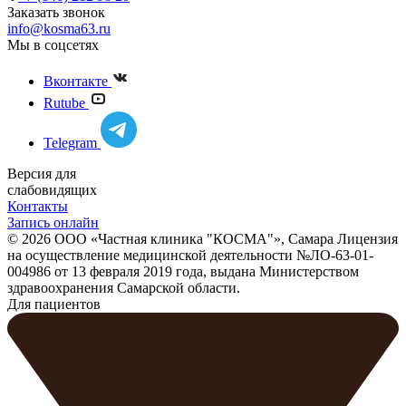
Заказать звонок
info@kosma63.ru
Мы в соцсетях
Вконтакте
Rutube
Telegram
Версия для
слабовидящих
Контакты
Запись онлайн
© 2026 ООО «Частная клиника "КОСМА"», Самара Лицензия
на осуществление медицинской деятельности №ЛО-63-01-
004986 от 13 февраля 2019 года, выдана Министерством
здравоохранения Самарской области.
Для пациентов