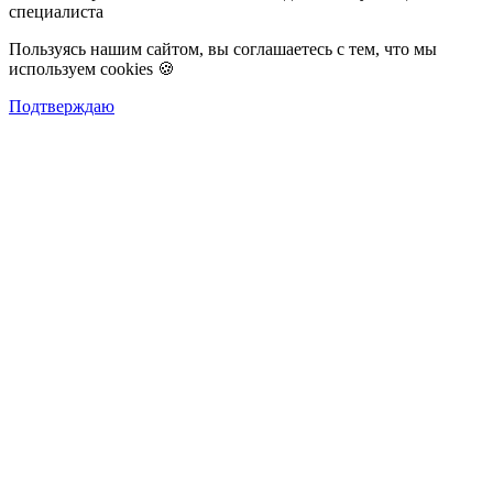
специалиста
Пользуясь нашим сайтом, вы соглашаетесь с тем, что мы
используем cookies 🍪
Подтверждаю