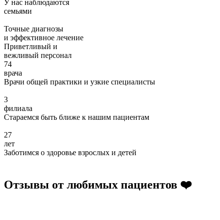
У нас наблюдаются
семьями
Точные диагнозы
и эффективное лечение
Приветливый и
вежливый персонал
74
врача
Врачи общей практики и узкие специалисты
3
филиала
Стараемся быть ближе к нашим пациентам
27
лет
Заботимся о здоровье взрослых и детей
Отзывы от любимых пациентов ❤️