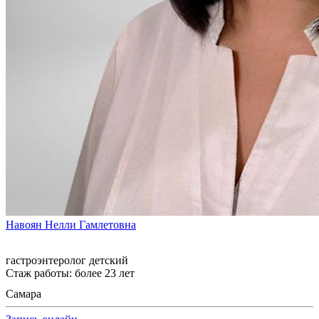
Навоян Нелли Гамлетовна
гастроэнтеролог детский
Стаж работы: более 23 лет
Самара