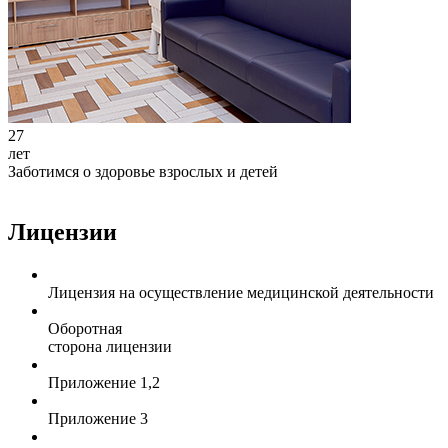
27
лет
Заботимся о здоровье взрослых и детей
Лицензии
Лицензия на осуществление медицинской деятельности
Оборотная
сторона лицензии
Приложение 1,2
Приложение 3