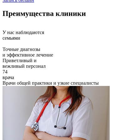
Запись онлайн
Преимущества клиники
У нас наблюдаются
семьями
Точные диагнозы
и эффективное лечение
Приветливый и
вежливый персонал
74
врача
Врачи общей практики и узкие специалисты