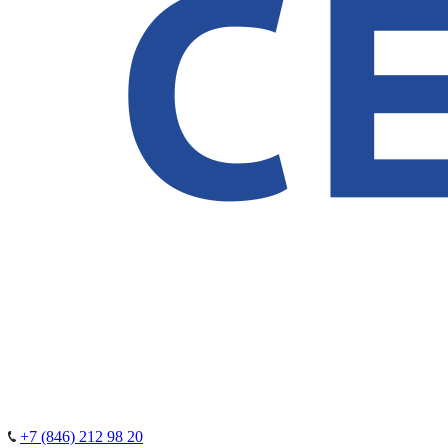
+7 (846) 212 98 20