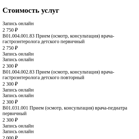
Стоимость услуг
Запись онлайн
2 750 ₽
B01.004.001.83
Прием (осмотр, консультация) врача-
гастроэнтеролога детского первичный
2 750 ₽
Запись онлайн
Запись онлайн
2 300 ₽
B01.004.002.83
Прием (осмотр, консультация) врача-
гастроэнтеролога детского повторный
2 300 ₽
Запись онлайн
Запись онлайн
2 300 ₽
B01.031.001
Прием (осмотр, консультация) врача-педиатра
первичный
2 300 ₽
Запись онлайн
Запись онлайн
2 000 ₽