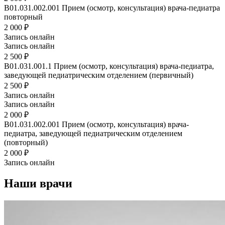
B01.031.002.001
Прием (осмотр, консультация) врача-педиатра
повторный
2 000 ₽
Запись онлайн
Запись онлайн
2 500 ₽
B01.031.001.1
Прием (осмотр, консультация) врача-педиатра,
заведующей педиатрическим отделением (первичный)
2 500 ₽
Запись онлайн
Запись онлайн
2 000 ₽
B01.031.002.001
Прием (осмотр, консультация) врача-
педиатра, заведующей педиатрическим отделением
(повторный)
2 000 ₽
Запись онлайн
Наши врачи