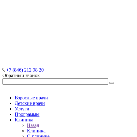
+7 (846) 212 98 20
Обратный звонок
Взрослые врачи
Детские врачи
Услуги
Программы
Клиника
Назад
Клиника
О клинике