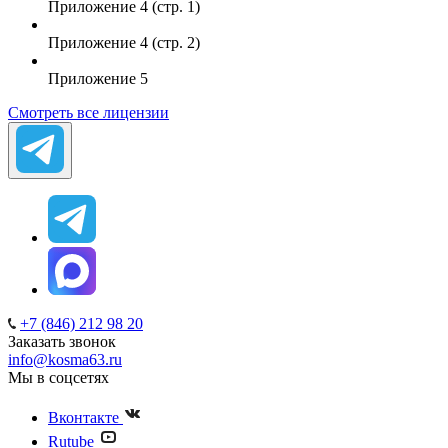
Приложение 4 (стр. 1)
Приложение 4 (стр. 2)
Приложение 5
Смотреть все лицензии
+7 (846) 212 98 20
Заказать звонок
info@kosma63.ru
Мы в соцсетях
Вконтакте
Rutube