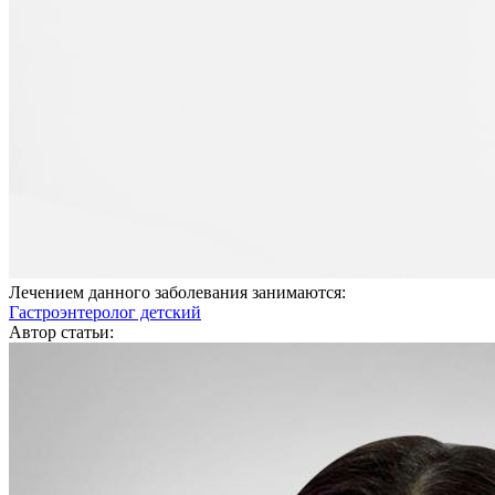
Лечением данного заболевания занимаются:
Гастроэнтеролог детский
Автор статьи: