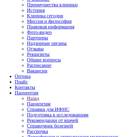
Преимущества клиники
История
Клиника сегодня
Миссия и философия
Правовая информация
Фото-видео
Партнеры
Надзорные органы
Отзывы
Реквизиты
Общие вопросы
Расписание
Вакансии
Оптика
Прайс
Контакты
Пациентам
Назад
Пациентам
Справки для ИФНС
Подготовка к исследованиям
Рекомендации от врачей
Справочник болезней
Рассрочка
Дезинфекция и стерилизация медицинских