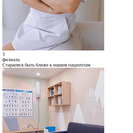
3
филиала
Стараемся быть ближе к нашим пациентам