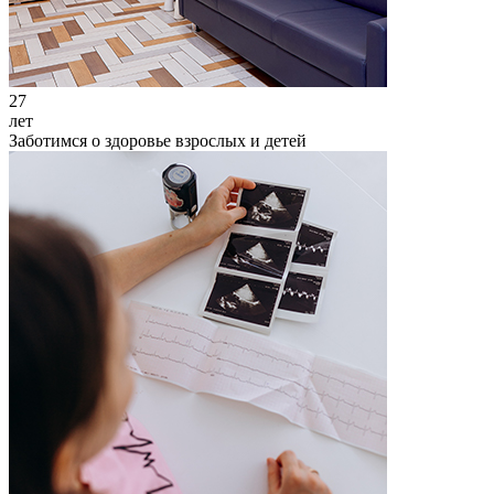
27
лет
Заботимся о здоровье взрослых и детей