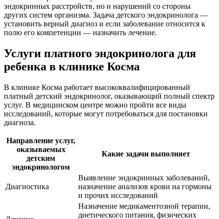
эндокринных расстройств, но и нарушений со стороны
других систем организма. Задача детского эндокринолога —
установить верный диагноз и если заболевание относится к
полю его компетенции — назначить лечение.
Услуги платного эндокринолога для
ребенка в клинике Косма
В клинике Косма работает высококвалифицированный
платный детский эндокринолог, оказывающий полный спектр
услуг. В медицинском центре можно пройти все виды
исследований, которые могут потребоваться для постановки
диагноза.
Направление услуг,
оказываемых
Какие задачи выполняет
детским
эндокринологом
Выявление эндокринных заболеваний,
Диагностика
назначение анализов крови на гормоны
и прочих исследований
Назначение медикаментозной терапии,
диетического питания, физических