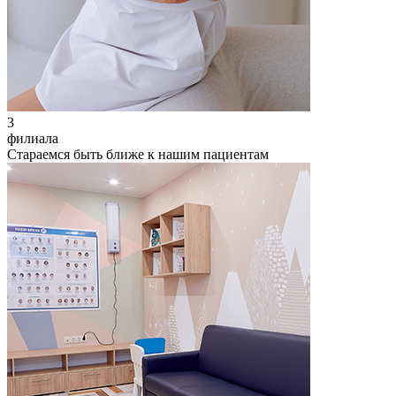
3
филиала
Стараемся быть ближе к нашим пациентам