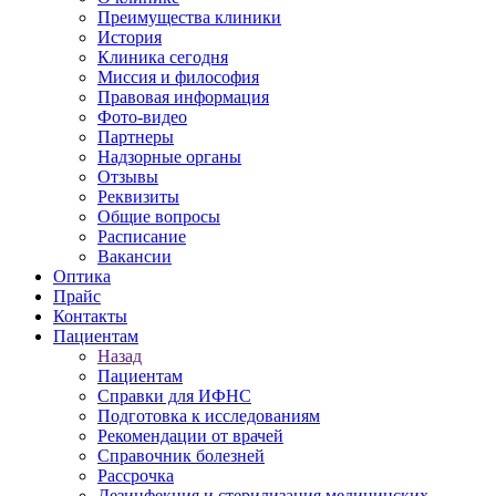
Преимущества клиники
История
Клиника сегодня
Миссия и философия
Правовая информация
Фото-видео
Партнеры
Надзорные органы
Отзывы
Реквизиты
Общие вопросы
Расписание
Вакансии
Оптика
Прайс
Контакты
Пациентам
Назад
Пациентам
Справки для ИФНС
Подготовка к исследованиям
Рекомендации от врачей
Справочник болезней
Рассрочка
Дезинфекция и стерилизация медицинских