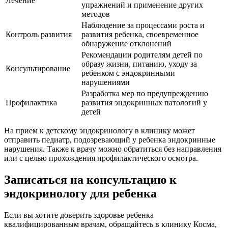
Лечение
упражнений и применение других
методов
Наблюдение за процессами роста и
Контроль развития
развития ребенка, своевременное
обнаружение отклонений
Рекомендации родителям детей по
образу жизни, питанию, уходу за
Консультирование
ребенком с эндокринными
нарушениями
Разработка мер по предупреждению
Профилактика
развития эндокринных патологий у
детей
На прием к детскому эндокринологу в клинику может
отправить педиатр, подозревающий у ребенка эндокринные
нарушения. Также к врачу можно обратиться без направления
или с целью прохождения профилактического осмотра.
Записаться на консультацию к
эндокринологу для ребенка
Если вы хотите доверить здоровье ребенка
квалифицированным врачам, обращайтесь в клинику Косма,