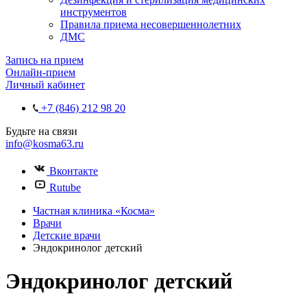
инструментов
Правила приема несовершеннолетних
ДМС
Запись на прием
Онлайн-прием
Личный кабинет
+7 (846) 212 98 20
Будьте на связи
info@kosma63.ru
Вконтакте
Rutube
Частная клиника «Косма»
Врачи
Детские врачи
Эндокринолог детский
Эндокринолог детский