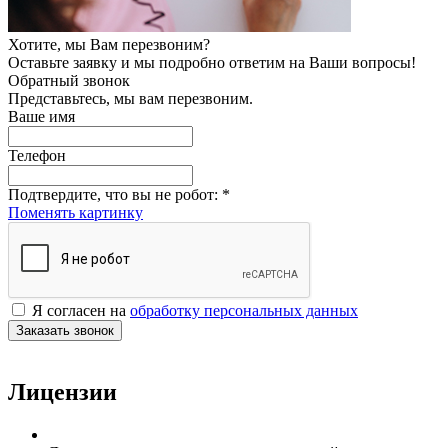
Хотите, мы Вам перезвоним?
Оставьте заявку и мы подробно ответим на Ваши вопросы!
Обратный звонок
Представьтесь, мы вам перезвоним.
Ваше имя
Телефон
Подтвердите, что вы не робот:
*
Поменять картинку
Я согласен на
обработку персональных данных
Заказать звонок
Лицензии