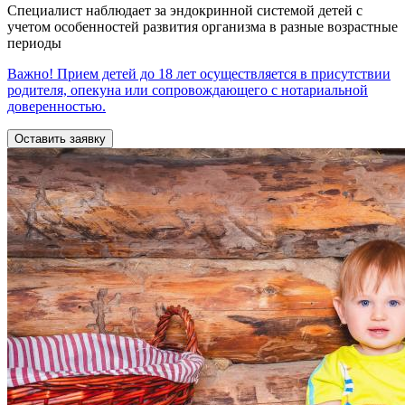
Специалист наблюдает за эндокринной системой детей с
учетом особенностей развития организма в разные возрастные
периоды
Важно! Прием детей до 18 лет осуществляется в присутствии
родителя, опекуна или сопровождающего с нотариальной
доверенностью.
Оставить заявку