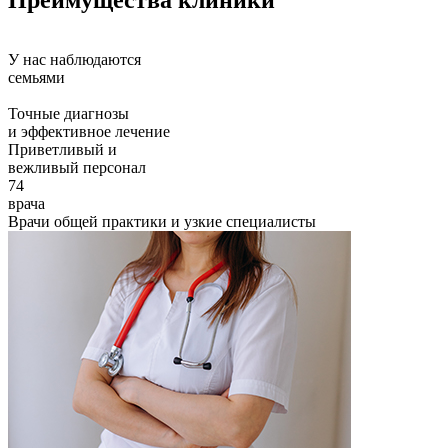
У нас наблюдаются
семьями
Точные диагнозы
и эффективное лечение
Приветливый и
вежливый персонал
74
врача
Врачи общей практики и узкие специалисты