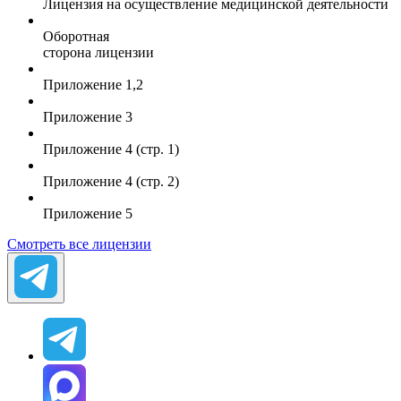
Лицензия на осуществление медицинской деятельности
Оборотная
сторона лицензии
Приложение 1,2
Приложение 3
Приложение 4 (стр. 1)
Приложение 4 (стр. 2)
Приложение 5
Смотреть все лицензии