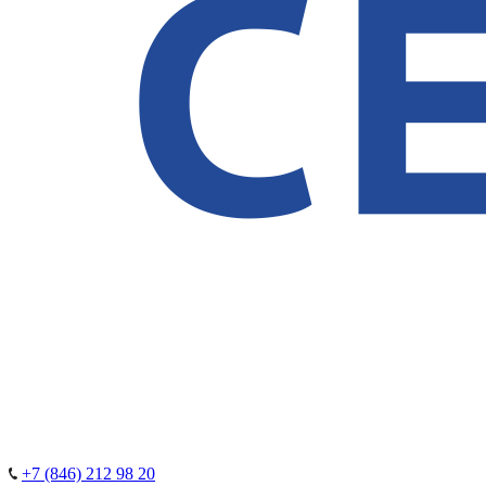
+7 (846) 212 98 20