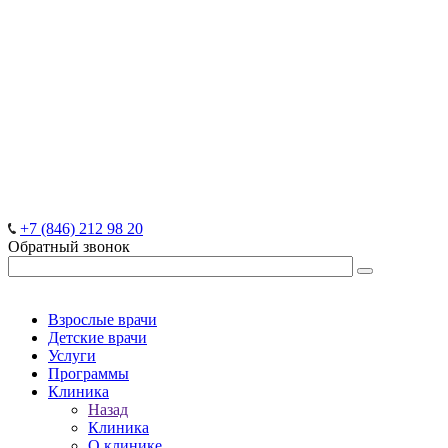
+7 (846) 212 98 20
Обратный звонок
Взрослые врачи
Детские врачи
Услуги
Программы
Клиника
Назад
Клиника
О клинике