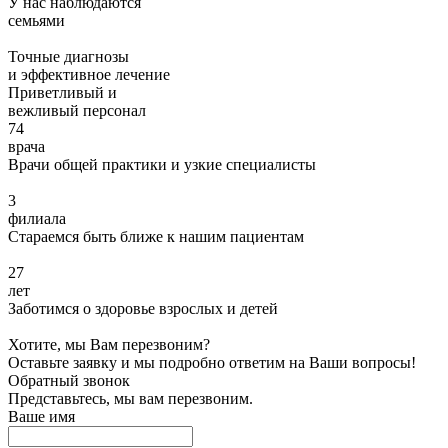
У нас наблюдаются
семьями
Точные диагнозы
и эффективное лечение
Приветливый и
вежливый персонал
74
врача
Врачи общей практики и узкие специалисты
3
филиала
Стараемся быть ближе к нашим пациентам
27
лет
Заботимся о здоровье взрослых и детей
Хотите, мы Вам перезвоним?
Оставьте заявку и мы подробно ответим на Ваши вопросы!
Обратный звонок
Представьтесь, мы вам перезвоним.
Ваше имя