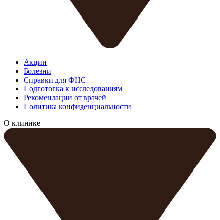
Акции
Болезни
Справки для ФНС
Подготовка к исследованиям
Рекомендации от врачей
Политика конфиденциальности
О клинике