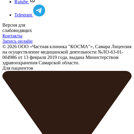
Rutube
Telegram
Версия для
слабовидящих
Контакты
Запись онлайн
© 2026 ООО «Частная клиника "КОСМА"», Самара Лицензия
на осуществление медицинской деятельности №ЛО-63-01-
004986 от 13 февраля 2019 года, выдана Министерством
здравоохранения Самарской области.
Для пациентов