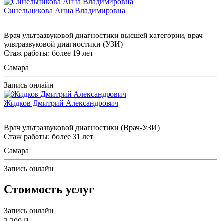
Синельникова Анна Владимировна
Врач ультразвуковой диагностики высшей категории, врач
ультразвуковой диагностики (УЗИ)
Стаж работы: более 19 лет
Самара
Запись онлайн
Жидков Дмитрий Александрович
Врач ультразвуковой диагностики (Врач-УЗИ)
Стаж работы: более 31 лет
Самара
Запись онлайн
Стоимость услуг
Запись онлайн
3 200 ₽