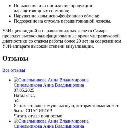
Повышение или понижение продукции
паращитовидных гормонов;
Нарушение кальциево-фосфорного обмена;
Подозрение на опухоль паращитовидной железы.
УЗИ щитовидной и паращитовидных желез в Самаре
проводят высококвалифицированные врачи ультразвуковой
диагностики со стажем работы более 20 лет на современном
УЗИ-аппарате высокой степени визуализации.
Отзывы
Все отзывы
Синельникова Анна Владимировна
07.05.2025
Наталья С.
5/5
Я тоже ставлю самую высшую, которая только может
быть! СПАСИБО!!!
Читать отзыв полностью
Синельникова Анна Владимировна