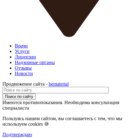
Врачи
Услуги
Лицензии
Надзорные органы
Отзывы
Новости
Продвижение сайта -
bematerial
Поиск по сайту
Имеются противопоказания. Необходима консультация
специалиста
Пользуясь нашим сайтом, вы соглашаетесь с тем, что мы
используем cookies 🍪
Подтверждаю