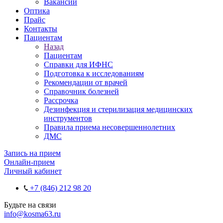
Вакансии
Оптика
Прайс
Контакты
Пациентам
Назад
Пациентам
Справки для ИФНС
Подготовка к исследованиям
Рекомендации от врачей
Справочник болезней
Рассрочка
Дезинфекция и стерилизация медицинских
инструментов
Правила приема несовершеннолетних
ДМС
Запись на прием
Онлайн-прием
Личный кабинет
+7 (846) 212 98 20
Будьте на связи
info@kosma63.ru