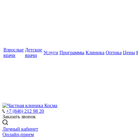
Взрослые
Детские
Услуги
Программы
Клиника
Оптика
Цены
врачи
врачи
+7 (846) 212 98 20
Заказать звонок
Личный кабинет
Онлайн-прием