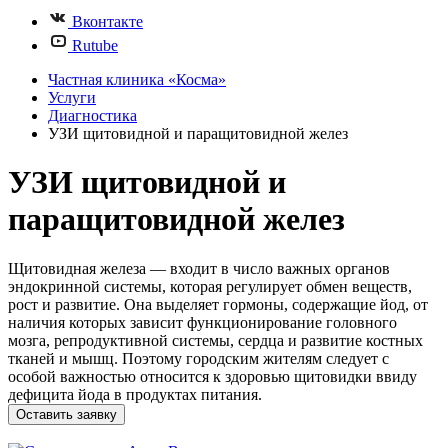
Вконтакте
Rutube
Частная клиника «Косма»
Услуги
Диагностика
УЗИ щитовидной и паращитовидной желез
УЗИ щитовидной и
паращитовидной желез
Щитовидная железа — входит в число важных органов
эндокринной системы, которая регулирует обмен веществ,
рост и развитие. Она выделяет гормоны, содержащие йод, от
наличия которых зависит функционирование головного
мозга, репродуктивной системы, сердца и развитие костных
тканей и мышц. Поэтому городским жителям следует с
особой важностью относится к здоровью щитовидки ввиду
дефицита йода в продуктах питания.
Оставить заявку