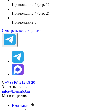
Приложение 4 (стр. 1)
Приложение 4 (стр. 2)
Приложение 5
Смотреть все лицензии
+7 (846) 212 98 20
Заказать звонок
info@kosma63.ru
Мы в соцсетях
Вконтакте