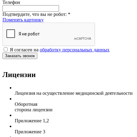
Телефон
Подтвердите, что вы не робот:
*
Поменять картинку
Я согласен на
обработку персональных данных
Заказать звонок
Лицензии
Лицензия на осуществление медицинской деятельности
Оборотная
сторона лицензии
Приложение 1,2
Приложение 3