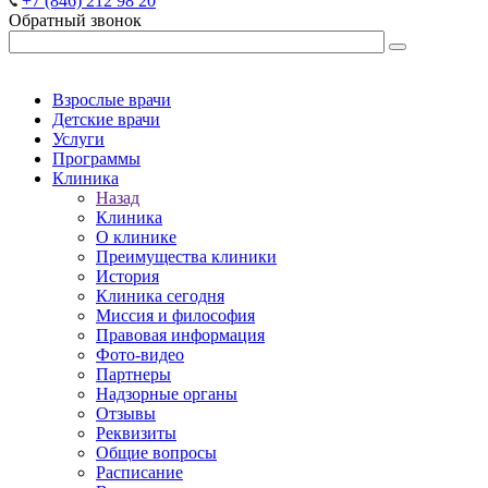
+7 (846) 212 98 20
Обратный звонок
Взрослые врачи
Детские врачи
Услуги
Программы
Клиника
Назад
Клиника
О клинике
Преимущества клиники
История
Клиника сегодня
Миссия и философия
Правовая информация
Фото-видео
Партнеры
Надзорные органы
Отзывы
Реквизиты
Общие вопросы
Расписание