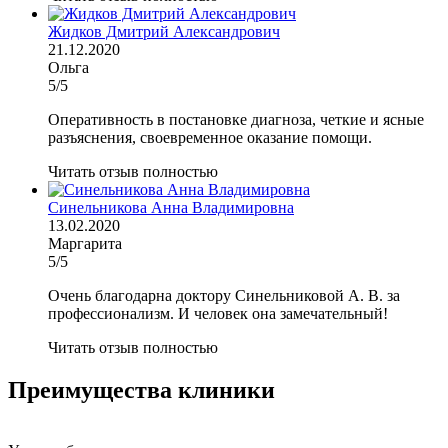
Жидков Дмитрий Александрович
21.12.2020
Ольга
5/5
Оперативность в постановке диагноза, четкие и ясные
разъяснения, своевременное оказание помощи.
Читать отзыв полностью
Синельникова Анна Владимировна
13.02.2020
Маргарита
5/5
Очень благодарна доктору Синельниковой А. В. за
профессионализм. И человек она замечательный!
Читать отзыв полностью
Преимущества клиники