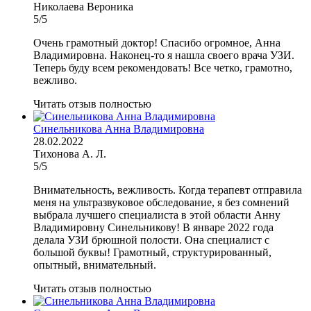
Николаева Вероника
5/5
Очень грамотный доктор! Спасибо огромное, Анна
Владимировна. Наконец-то я нашла своего врача УЗИ.
Теперь буду всем рекомендовать! Все четко, грамотно,
вежливо.
Читать отзыв полностью
Синельникова Анна Владимировна
28.02.2022
Тихонова А. Л.
5/5
Внимательность, вежливость. Когда терапевт отправила
меня на ультразвуковое обследование, я без сомнений
выбрала лучшего специалиста в этой области Анну
Владимировну Синельникову! В январе 2022 года
делала УЗИ брюшной полости. Она специалист с
большой буквы! Грамотный, структурированный,
опытный, внимательный.
Читать отзыв полностью