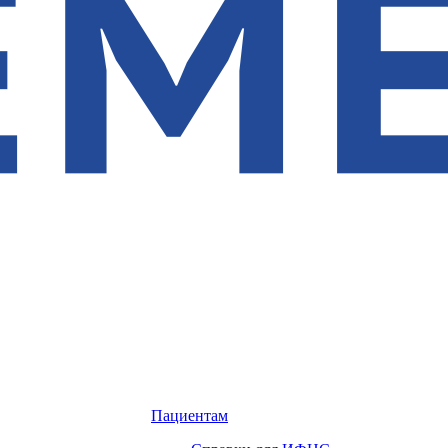
Пациентам