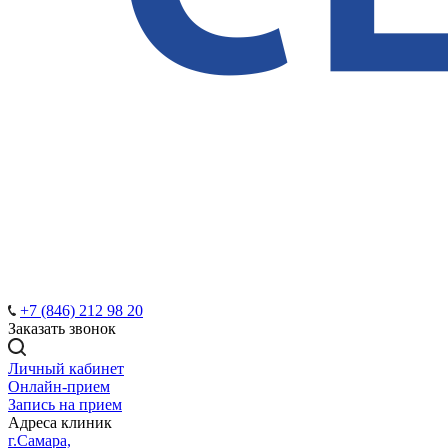
+7 (846) 212 98 20
Заказать звонок
Личный кабинет
Онлайн-прием
Запись на прием
Адреса клиник
г.Самара,