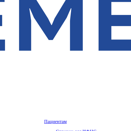
Пациентам