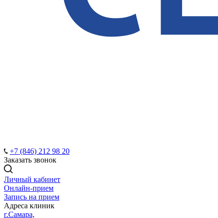
+7 (846) 212 98 20
Заказать звонок
Личный кабинет
Онлайн-прием
Запись на прием
Адреса клиник
г.Самара,