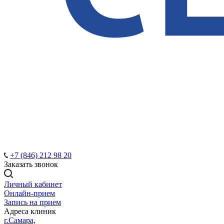
+7 (846) 212 98 20
Заказать звонок
Личный кабинет
Онлайн-прием
Запись на прием
Адреса клиник
г.Самара,