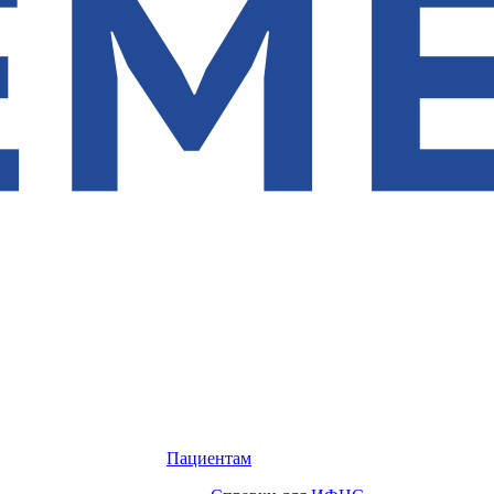
Пациентам