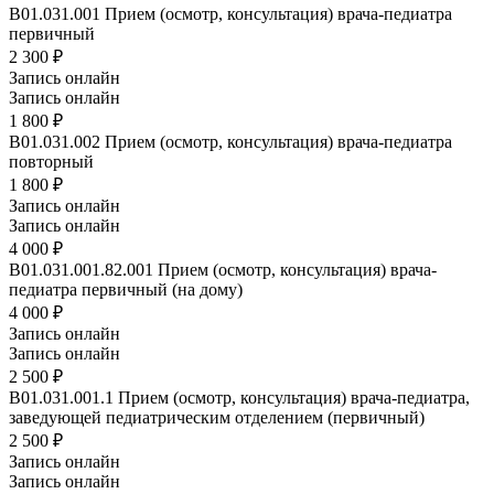
B01.031.001
Прием (осмотр, консультация) врача-педиатра
первичный
2 300 ₽
Запись онлайн
Запись онлайн
1 800 ₽
B01.031.002
Прием (осмотр, консультация) врача-педиатра
повторный
1 800 ₽
Запись онлайн
Запись онлайн
4 000 ₽
B01.031.001.82.001
Прием (осмотр, консультация) врача-
педиатра первичный (на дому)
4 000 ₽
Запись онлайн
Запись онлайн
2 500 ₽
B01.031.001.1
Прием (осмотр, консультация) врача-педиатра,
заведующей педиатрическим отделением (первичный)
2 500 ₽
Запись онлайн
Запись онлайн