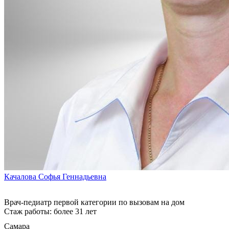
Качалова Софья Геннадьевна
Врач-педиатр первой категории по вызовам на дом
Стаж работы: более 31 лет
Самара