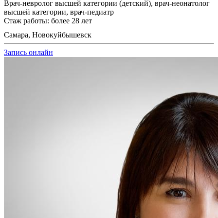
Врач-невролог высшей категории (детский), врач-неонатолог
высшей категории, врач-педиатр
Стаж работы: более 28 лет
Самара, Новокуйбышевск
Запись онлайн