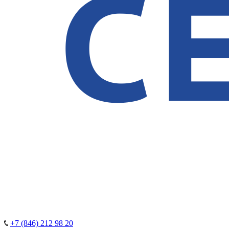
+7 (846) 212 98 20