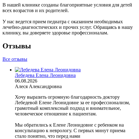
В нашей клинике созданы благоприятные условия для детей
всех возрастов и их родителей.
У нас ведется прием педиатра с оказанием необходимых
лечебно-диагностических и прочих услуг. Обращаясь в нашу
клинику, вы доверяете здоровье профессионалам.
Отзывы
Все отзывы
Лебедева Елена Леонидовна
06.08.2026
Алеся Александровна
Хочу выразить огромную благодарность доктору
Лебедевой Елене Леонидовне за ее профессионализм,
грамотный комплексный подход и внимательное,
человеческое отношение к пациентам.
Мы обратились к Елене Леонидовне с ребенком на
консультацию к неврологу. С первых минут приема
стало понятно, что перед нами