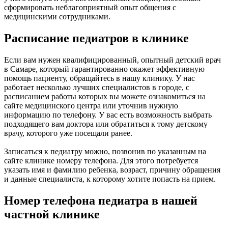
сформировать неблагоприятный опыт общения с
медицинскими сотрудниками.
Расписание педиатров в клинике
Если вам нужен квалифицированный, опытный детский врач
в Самаре, который гарантированно окажет эффективную
помощь пациенту, обращайтесь в нашу клинику. У нас
работает несколько лучших специалистов в городе, с
расписанием работы которых вы можете ознакомиться на
сайте медицинского центра или уточнив нужную
информацию по телефону. У вас есть возможность выбрать
подходящего вам доктора или обратиться к тому детскому
врачу, которого уже посещали ранее.
Записаться к педиатру можно, позвонив по указанным на
сайте клинике номеру телефона. Для этого потребуется
указать имя и фамилию ребенка, возраст, причину обращения
и данные специалиста, к которому хотите попасть на прием.
Номер телефона педиатра в нашей
частной клинике