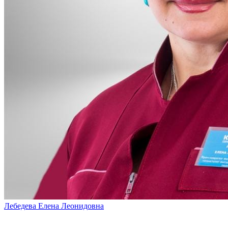
Лебедева Елена Леонидовна