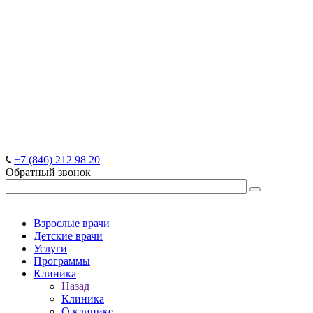
+7 (846) 212 98 20
Обратный звонок
Взрослые врачи
Детские врачи
Услуги
Программы
Клиника
Назад
Клиника
О клинике