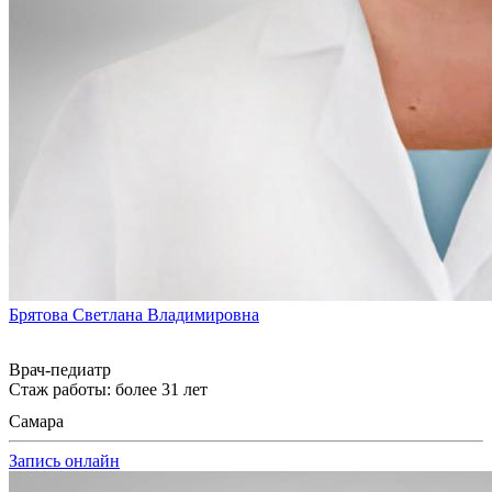
Брятова Светлана Владимировна
Врач-педиатр
Стаж работы: более 31 лет
Самара
Запись онлайн