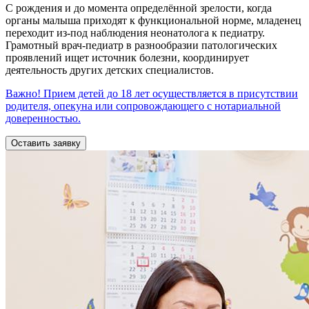
С рождения и до момента определённой зрелости, когда
органы малыша приходят к функциональной норме, младенец
переходит из-под наблюдения неонатолога к педиатру.
Грамотный врач-педиатр в разнообразии патологических
проявлений ищет источник болезни, координирует
деятельность других детских специалистов.
Важно! Прием детей до 18 лет осуществляется в присутствии
родителя, опекуна или сопровождающего с нотариальной
доверенностью.
Оставить заявку