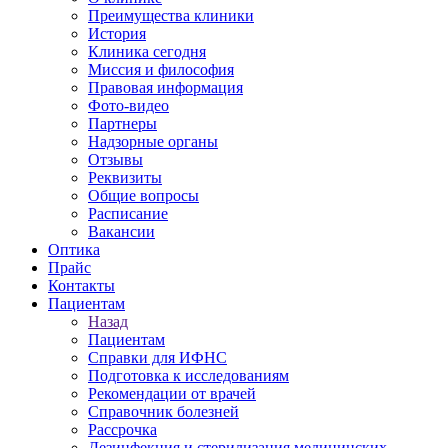
Преимущества клиники
История
Клиника сегодня
Миссия и философия
Правовая информация
Фото-видео
Партнеры
Надзорные органы
Отзывы
Реквизиты
Общие вопросы
Расписание
Вакансии
Оптика
Прайс
Контакты
Пациентам
Назад
Пациентам
Справки для ИФНС
Подготовка к исследованиям
Рекомендации от врачей
Справочник болезней
Рассрочка
Дезинфекция и стерилизация медицинских