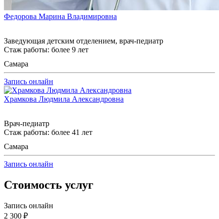
Федорова Марина Владимировна
Заведующая детским отделением, врач-педиатр
Стаж работы: более 9 лет
Самара
Запись онлайн
Храмкова Людмила Александровна
Врач-педиатр
Стаж работы: более 41 лет
Самара
Запись онлайн
Стоимость услуг
Запись онлайн
2 300 ₽