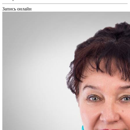
Запись онлайн