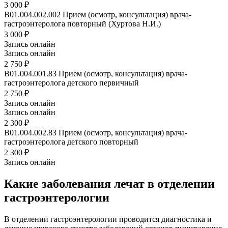
3 000 ₽
B01.004.002.002
Прием (осмотр, консультация) врача-
гастроэнтеролога повторный (Хуртова Н.И.)
3 000 ₽
Запись онлайн
Запись онлайн
2 750 ₽
B01.004.001.83
Прием (осмотр, консультация) врача-
гастроэнтеролога детского первичный
2 750 ₽
Запись онлайн
Запись онлайн
2 300 ₽
B01.004.002.83
Прием (осмотр, консультация) врача-
гастроэнтеролога детского повторный
2 300 ₽
Запись онлайн
Какие заболевания лечат в отделении
гастроэнтерологии
В отделении гастроэнтерологии проводится диагностика и