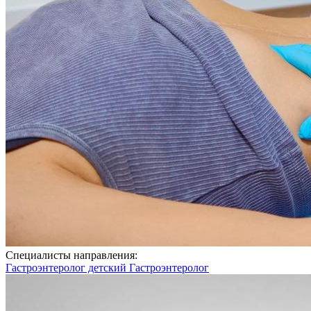
Специалисты направления:
Гастроэнтеролог детский
Гастроэнтеролог