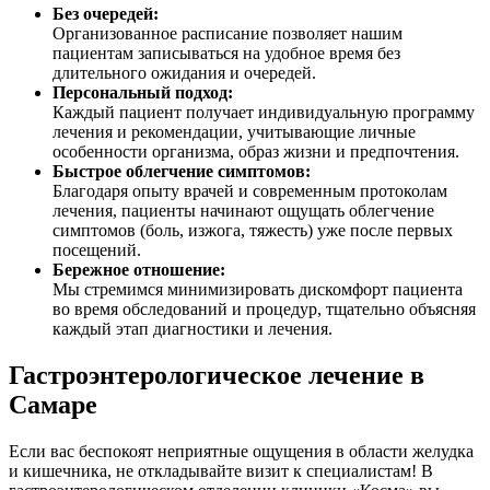
Без очередей:
Организованное расписание позволяет нашим
пациентам записываться на удобное время без
длительного ожидания и очередей.
Персональный подход:
Каждый пациент получает индивидуальную программу
лечения и рекомендации, учитывающие личные
особенности организма, образ жизни и предпочтения.
Быстрое облегчение симптомов:
Благодаря опыту врачей и современным протоколам
лечения, пациенты начинают ощущать облегчение
симптомов (боль, изжога, тяжесть) уже после первых
посещений.
Бережное отношение:
Мы стремимся минимизировать дискомфорт пациента
во время обследований и процедур, тщательно объясняя
каждый этап диагностики и лечения.
Гастроэнтерологическое лечение в
Самаре
Если вас беспокоят неприятные ощущения в области желудка
и кишечника, не откладывайте визит к специалистам! В