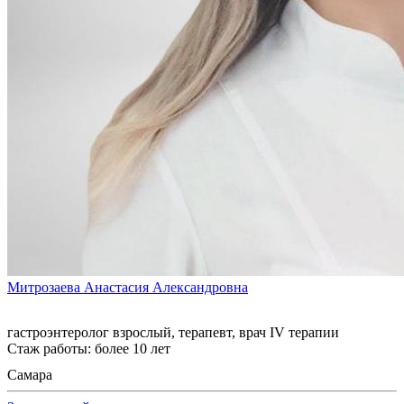
Митрозаева Анастасия Александровна
гастроэнтеролог взрослый, терапевт, врач IV терапии
Стаж работы: более 10 лет
Самара