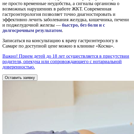
не просто временные неудобства, а сигналы организма о
возможных нарушениях в работе ЖКТ. Современная
гастроэнтерология позволяет точно диагностировать и
эффективно лечить заболевания желудка, кишечника, печени
и поджелудочной железы —
быстро, без боли и с
долгосрочным результатом
.
Записаться на консультацию к врачу гастроэнтерологу в
Самаре по доступной цене можно в клинике «Косма».
Важно! Прием детей до 18 лет осуществляется в присутствии
родителя, опекуна или сопровождающего с нотариальной
доверенностью.
Оставить заявку