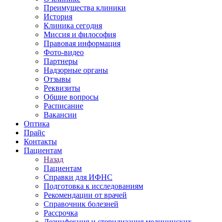
Преимущества клиники
История
Клиника сегодня
Миссия и философия
Правовая информация
Фото-видео
Партнеры
Надзорные органы
Отзывы
Реквизиты
Общие вопросы
Расписание
Вакансии
Оптика
Прайс
Контакты
Пациентам
Назад
Пациентам
Справки для ИФНС
Подготовка к исследованиям
Рекомендации от врачей
Справочник болезней
Рассрочка
Дезинфекция и стерилизация медицинских