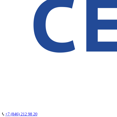
+7 (846) 212 98 20