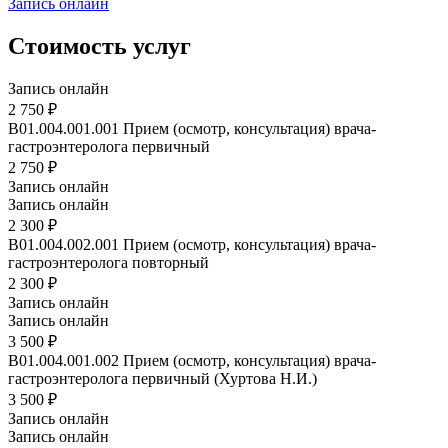
Запись онлайн
Стоимость услуг
Запись онлайн
2 750 ₽
B01.004.001.001
Прием (осмотр, консультация) врача-
гастроэнтеролога первичный
2 750 ₽
Запись онлайн
Запись онлайн
2 300 ₽
B01.004.002.001
Прием (осмотр, консультация) врача-
гастроэнтеролога повторный
2 300 ₽
Запись онлайн
Запись онлайн
3 500 ₽
B01.004.001.002
Прием (осмотр, консультация) врача-
гастроэнтеролога первичный (Хуртова Н.И.)
3 500 ₽
Запись онлайн
Запись онлайн