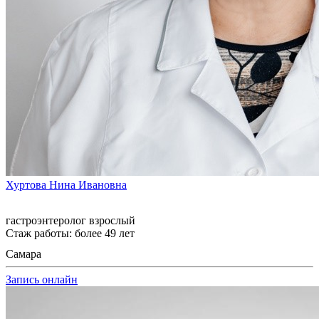
Хуртова Нина Ивановна
гастроэнтеролог взрослый
Стаж работы: более 49 лет
Самара
Запись онлайн