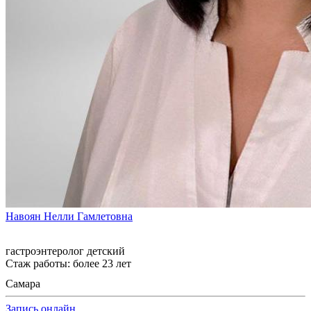
Навоян Нелли Гамлетовна
гастроэнтеролог детский
Стаж работы: более 23 лет
Самара
Запись онлайн