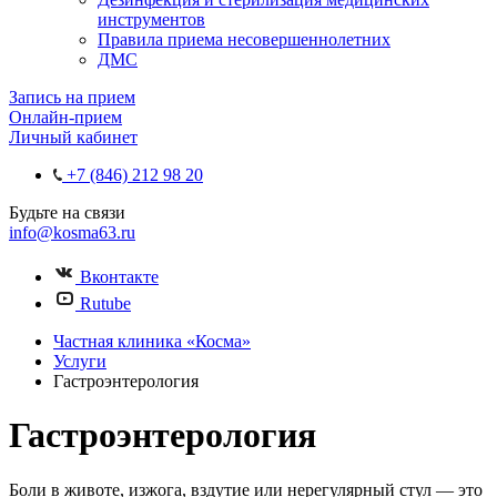
инструментов
Правила приема несовершеннолетних
ДМС
Запись на прием
Онлайн-прием
Личный кабинет
+7 (846) 212 98 20
Будьте на связи
info@kosma63.ru
Вконтакте
Rutube
Частная клиника «Косма»
Услуги
Гастроэнтерология
Гастроэнтерология
Боли в животе, изжога, вздутие или нерегулярный стул — это