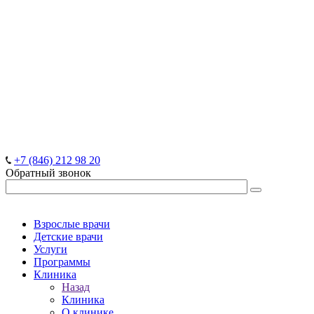
+7 (846) 212 98 20
Обратный звонок
Взрослые врачи
Детские врачи
Услуги
Программы
Клиника
Назад
Клиника
О клинике