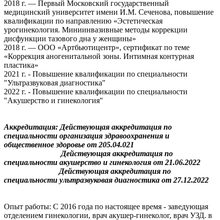
2018 г. — Первый Московский государственный
медицинский университет имени И.М. Сеченова, повышение
квалификации по направлению «Эстетическая
урогинекология. Миниинвазивные методы коррекции
дисфункции тазового дна у женщины»
2018 г. — ООО «Артбьютицентр», сертификат по теме
«Коррекция аногенитальной зоны. Интимная контурная
пластика»
2021 г. - Повышение квалификации по специальности
"Ультразвуковая диагностика"
2022 г. - Повышение квалификации по специальности
"Акушерство и гинекология"
Аккредитация: Д
ействующая аккредитация по
специальности организация здравоохранения и
общественное здоровье от 205.04.021
Действующая аккредитация по
специальности акушерство и гинекология от 21.06.2022
Действующая аккредитация по
специальности ультразвуковая диагностика от 27.12.2022
Опыт работы: С 2016 года по настоящее время - заведующая
отделением гинекологии, врач акушер-гинеколог, врач УЗД. в