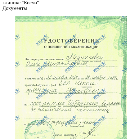
клинике "Косма"
Документы