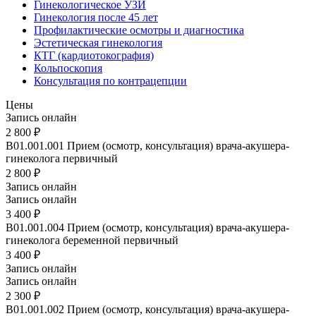
Гинекологическое УЗИ
Гинекология после 45 лет
Профилактические осмотры и диагностика
Эстетическая гинекология
КТГ (кардиотокография)
Кольпоскопия
Консультация по контрацепции
Цены
Запись онлайн
2 800 ₽
B01.001.001
Прием (осмотр, консультация) врача-акушера-
гинеколога первичный
2 800 ₽
Запись онлайн
Запись онлайн
3 400 ₽
B01.001.004
Прием (осмотр, консультация) врача-акушера-
гинеколога беременной первичный
3 400 ₽
Запись онлайн
Запись онлайн
2 300 ₽
B01.001.002
Прием (осмотр, консультация) врача-акушера-