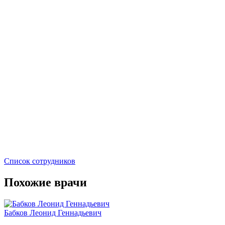
Список сотрудников
Похожие врачи
Бабков Леонид Геннадьевич