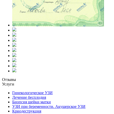
Отзывы
Услуги
Гинекологическое УЗИ
Лечение бесплодия
Биопсия шейки матки
УЗИ при беременности. Акушерское УЗИ
Криодеструкция