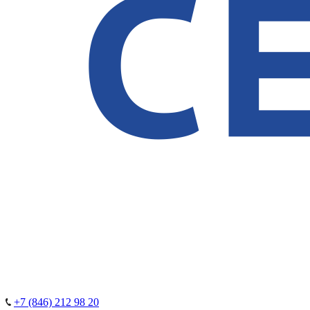
+7 (846) 212 98 20