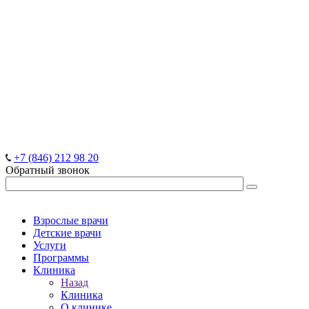
+7 (846) 212 98 20
Обратный звонок
Взрослые врачи
Детские врачи
Услуги
Программы
Клиника
Назад
Клиника
О клинике