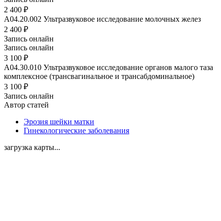
2 400 ₽
A04.20.002
Ультразвуковое исследование молочных желез
2 400 ₽
Запись онлайн
Запись онлайн
3 100 ₽
A04.30.010
Ультразвуковое исследование органов малого таза
комплексное (трансвагинальное и трансабдоминальное)
3 100 ₽
Запись онлайн
Автор статей
Эрозия шейки матки
Гинекологические заболевания
загрузка карты...