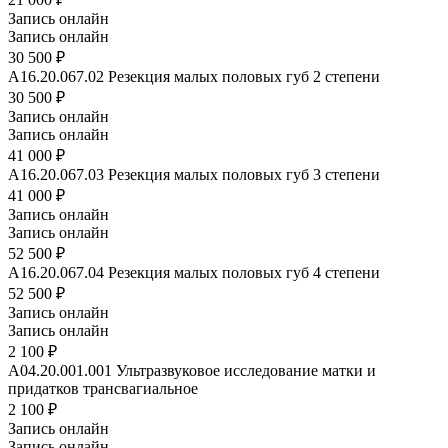
Запись онлайн
Запись онлайн
30 500 ₽
А16.20.067.02
Резекция малых половых губ 2 степени
30 500 ₽
Запись онлайн
Запись онлайн
41 000 ₽
А16.20.067.03
Резекция малых половых губ 3 степени
41 000 ₽
Запись онлайн
Запись онлайн
52 500 ₽
А16.20.067.04
Резекция малых половых губ 4 степени
52 500 ₽
Запись онлайн
Запись онлайн
2 100 ₽
A04.20.001.001
Ультразвуковое исследование матки и
придатков трансвагиальное
2 100 ₽
Запись онлайн
Запись онлайн