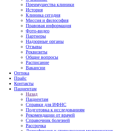
Преимущества клиники
История
Клиника сегодня
Миссия и философия
Правовая информация
Фото-видео
Партнеры
Надзорные органы
Отзывы
Реквизиты
Общие вопросы
Расписание
Вакансии
Оптика
Прайс
Контакты
Пациентам
Назад
Пациентам
Справки для ИФНС
Подготовка к исследованиям
Рекомендации от врачей
Справочник болезней
Рассрочка
Дезинфекция и стерилизация медицинских