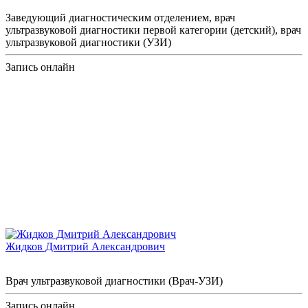
Заведующий диагностическим отделением, врач
ультразвуковой диагностики первой категории (детский), врач
ультразвуковой диагностики (УЗИ)
Запись онлайн
Жидков Дмитрий Александрович
Врач ультразвуковой диагностики (Врач-УЗИ)
Запись онлайн