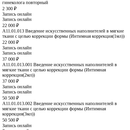
гинеколога повторный
2 300 ₽
Запись онлайн
Запись онлайн
22 000 ₽
A11.01.013
Введение искусственных наполнителей в мягкие
ткани с целью коррекции формы (Интимная коррекция(1мл))
22 000 ₽
Запись онлайн
Запись онлайн
37 000 ₽
A11.01.013.001
Введение искусственных наполнителей в
мягкие ткани с целью коррекции формы (Интимная
коррекция(2мл))
37 000 ₽
Запись онлайн
Запись онлайн
50 500 ₽
A11.01.013.002
Введение искусственных наполнителей в
мягкие ткани с целью коррекции формы (Интимная
коррекция(3мл))
50 500 ₽
Запись онлайн