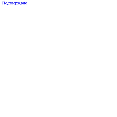
Подтверждаю