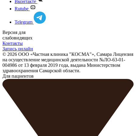
Вконтакте
Rutube
Telegram
Версия для
слабовидящих
Контакты
Запись онлайн
© 2026 ООО «Частная клиника "КОСМА"», Самара Лицензия
на осуществление медицинской деятельности №ЛО-63-01-
004986 от 13 февраля 2019 года, выдана Министерством
здравоохранения Самарской области.
Для пациентов