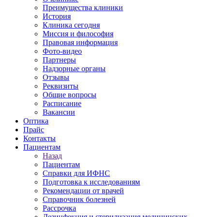
Преимущества клиники
История
Клиника сегодня
Миссия и философия
Правовая информация
Фото-видео
Партнеры
Надзорные органы
Отзывы
Реквизиты
Общие вопросы
Расписание
Вакансии
Оптика
Прайс
Контакты
Пациентам
Назад
Пациентам
Справки для ИФНС
Подготовка к исследованиям
Рекомендации от врачей
Справочник болезней
Рассрочка
Дезинфекция и стерилизация медицинских