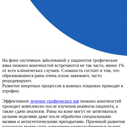
На фоне системных заболеваний у пациентов трофические
язвы нижних конечностей встречаются не так часто, менее 1%
от всех клинических случаев. Сложность состоит в том, что
образовавшиеся раны очень плохо заживают, часто
рецидивируют.
Развитие инертных процессов в кожных покровах приводят к
атрофии.
Эффективное
лечение трофических язв
нижних конечностей
проходит комплексно после изучения анамнеза пациента, а
также сдачи анализов. Раны на коже могут не затягиваться
целыми неделями даже после обработки специальными
мазями и антисептическими препаратами. Причиной развития
патологии может стать нарушение кровоснабжения в тканях,