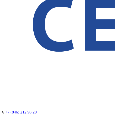
+7 (846) 212 98 20