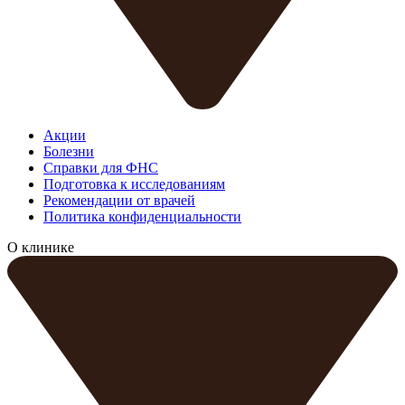
Акции
Болезни
Справки для ФНС
Подготовка к исследованиям
Рекомендации от врачей
Политика конфиденциальности
О клинике