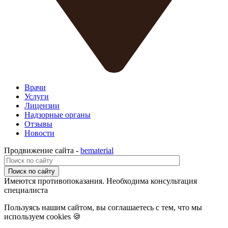
Врачи
Услуги
Лицензии
Надзорные органы
Отзывы
Новости
Продвижение сайта -
bematerial
Поиск по сайту
Имеются противопоказания. Необходима консультация
специалиста
Пользуясь нашим сайтом, вы соглашаетесь с тем, что мы
используем cookies 🍪