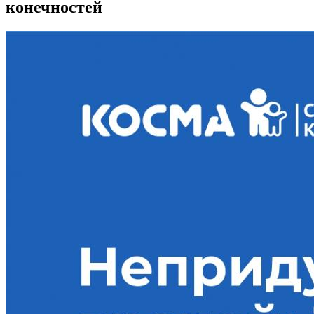
конечностей