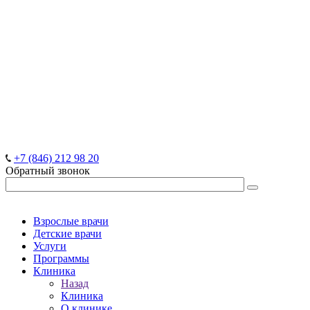
+7 (846) 212 98 20
Обратный звонок
Взрослые врачи
Детские врачи
Услуги
Программы
Клиника
Назад
Клиника
О клинике