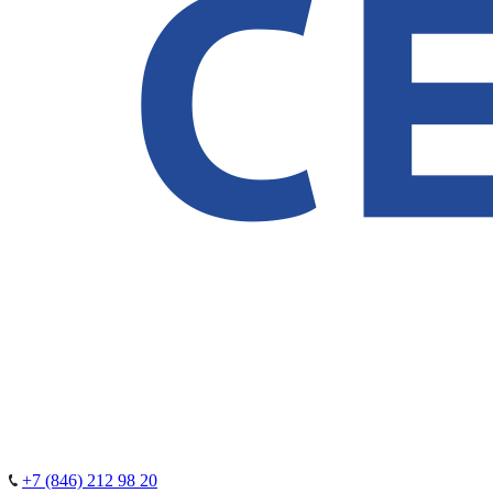
+7 (846) 212 98 20