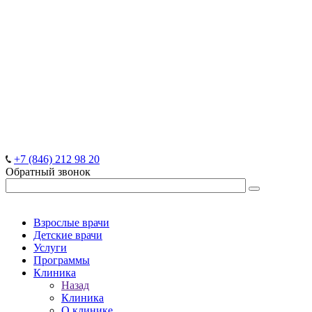
+7 (846) 212 98 20
Обратный звонок
Взрослые врачи
Детские врачи
Услуги
Программы
Клиника
Назад
Клиника
О клинике