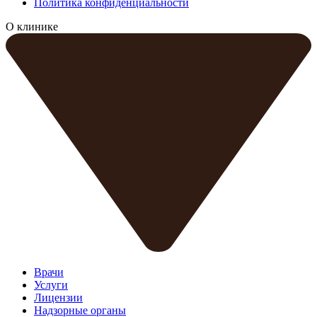
Политика конфиденциальности
О клинике
Врачи
Услуги
Лицензии
Надзорные органы