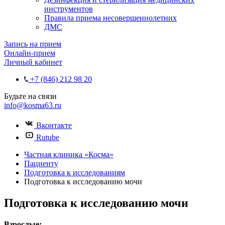
инструментов
Правила приема несовершеннолетних
ДМС
Запись на прием
Онлайн-прием
Личный кабинет
+7 (846) 212 98 20
Будьте на связи
info@kosma63.ru
Вконтакте
Rutube
Частная клиника «Косма»
Пациенту
Подготовка к исследованиям
Подготовка к исследованию мочи
Подготовка к исследованию мочи
Взрослые: