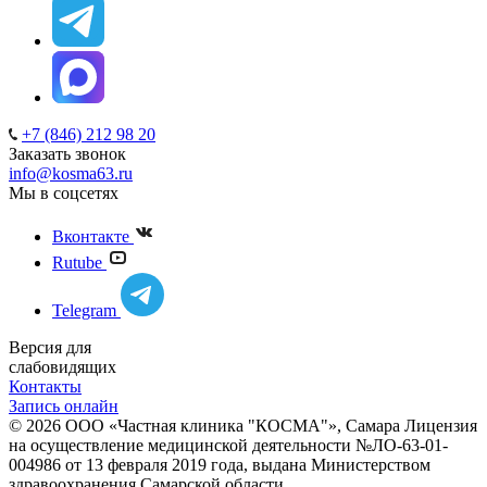
+7 (846) 212 98 20
Заказать звонок
info@kosma63.ru
Мы в соцсетях
Вконтакте
Rutube
Telegram
Версия для
слабовидящих
Контакты
Запись онлайн
© 2026 ООО «Частная клиника "КОСМА"», Самара Лицензия
на осуществление медицинской деятельности №ЛО-63-01-
004986 от 13 февраля 2019 года, выдана Министерством
здравоохранения Самарской области.