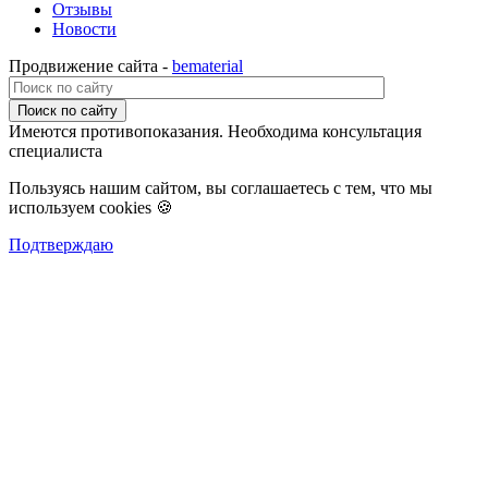
Отзывы
Новости
Продвижение сайта -
bematerial
Поиск по сайту
Имеются противопоказания. Необходима консультация
специалиста
Пользуясь нашим сайтом, вы соглашаетесь с тем, что мы
используем cookies 🍪
Подтверждаю