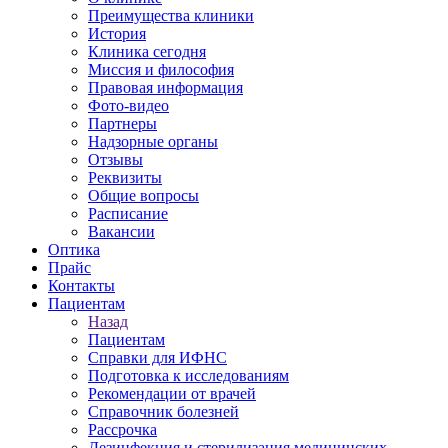
Преимущества клиники
История
Клиника сегодня
Миссия и философия
Правовая информация
Фото-видео
Партнеры
Надзорные органы
Отзывы
Реквизиты
Общие вопросы
Расписание
Вакансии
Оптика
Прайс
Контакты
Пациентам
Назад
Пациентам
Справки для ИФНС
Подготовка к исследованиям
Рекомендации от врачей
Справочник болезней
Рассрочка
Дезинфекция и стерилизация медицинских