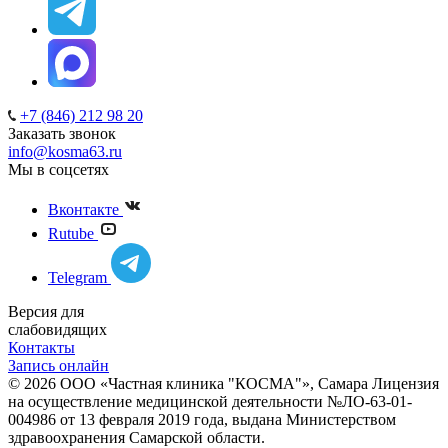
+7 (846) 212 98 20
Заказать звонок
info@kosma63.ru
Мы в соцсетях
Вконтакте
Rutube
Telegram
Версия для
слабовидящих
Контакты
Запись онлайн
© 2026 ООО «Частная клиника "КОСМА"», Самара Лицензия
на осуществление медицинской деятельности №ЛО-63-01-
004986 от 13 февраля 2019 года, выдана Министерством
здравоохранения Самарской области.