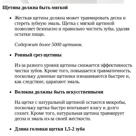
Щетина должна быть мягкой
Жесткая щетина должна может травмировать десна и
стереть зубную эмаль. Щетка с мягкой щетиной
позволяет безопасно и правильно чистить зубы, удаляя
остатки пищи.
Содержит более 5000 щетинок.
Ровный срез щетины
Из-за разного уровня щетины снижается эффективность
чистки зубов. Кроме того, повышается травматичность,
поскольку длинные щетинки изнашиваются быстрее и,
как следствие, царапают эмаль.
Волокна должны быть искусственными
На щетке с натуральной щетиной остаются микробы,
поскольку щетка быстро впитывает влагу и долго
сохнет. Кроме того, натуральная щетина травмирует
десна и эмаль из-за своей жесткости.
Длина головки щетки 1,5-2 зуба