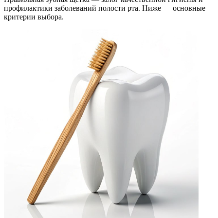
профилактики заболеваний полости рта. Ниже — основные
критерии выбора.