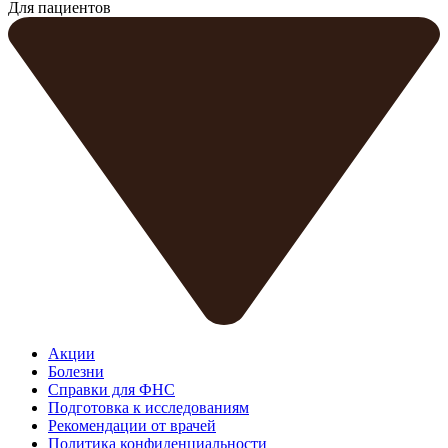
Для пациентов
Акции
Болезни
Справки для ФНС
Подготовка к исследованиям
Рекомендации от врачей
Политика конфиденциальности