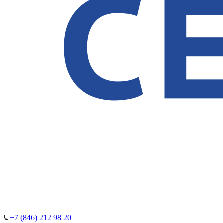
+7 (846) 212 98 20