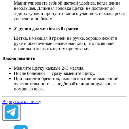
Манипулировать зубной щеткой удобнее, когда длина
небольшая. Длинная головка щетки не достанет до
задних зубов и пропустит много участков, находящихся
спереди и по бокам.
У ручки должно быть 8 граней
Щетка, имеющая 8 граней на ручке, хорошо лежит в
руке и обеспечивает надежный хват, что позволяет
правильно держать щетку при чистке.
Важно помнить
Меняйте щётку каждые 2–3 месяца.
После болезней — сразу замените щётку.
При наличии брекетов, имплантов или повышенной
чувствительности — подбирайте индивидуально, с
помощью врача.
Вернуться к списку