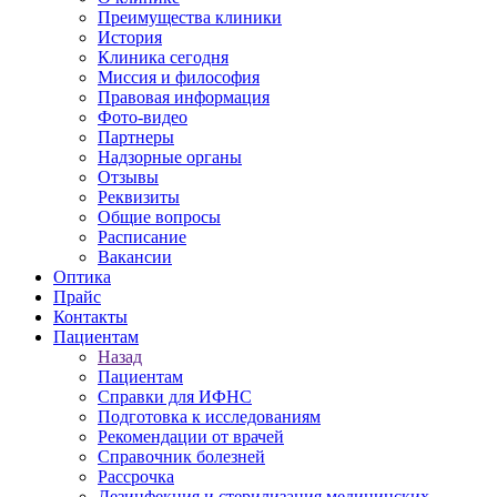
Преимущества клиники
История
Клиника сегодня
Миссия и философия
Правовая информация
Фото-видео
Партнеры
Надзорные органы
Отзывы
Реквизиты
Общие вопросы
Расписание
Вакансии
Оптика
Прайс
Контакты
Пациентам
Назад
Пациентам
Справки для ИФНС
Подготовка к исследованиям
Рекомендации от врачей
Справочник болезней
Рассрочка
Дезинфекция и стерилизация медицинских