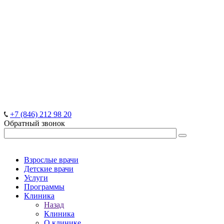
+7 (846) 212 98 20
Обратный звонок
Взрослые врачи
Детские врачи
Услуги
Программы
Клиника
Назад
Клиника
О клинике