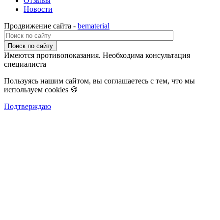
Отзывы
Новости
Продвижение сайта -
bematerial
Поиск по сайту
Имеются противопоказания. Необходима консультация
специалиста
Пользуясь нашим сайтом, вы соглашаетесь с тем, что мы
используем cookies 🍪
Подтверждаю