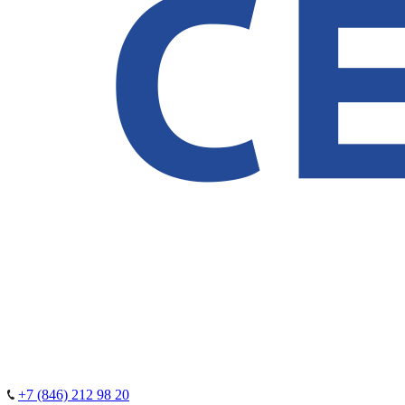
+7 (846) 212 98 20