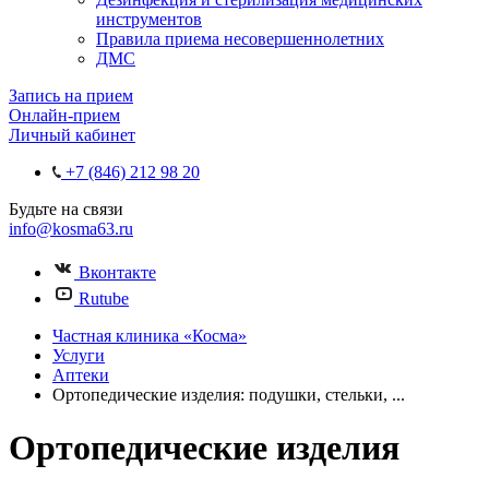
инструментов
Правила приема несовершеннолетних
ДМС
Запись на прием
Онлайн-прием
Личный кабинет
+7 (846) 212 98 20
Будьте на связи
info@kosma63.ru
Вконтакте
Rutube
Частная клиника «Косма»
Услуги
Аптеки
Ортопедические изделия: подушки, стельки, ...
Ортопедические изделия