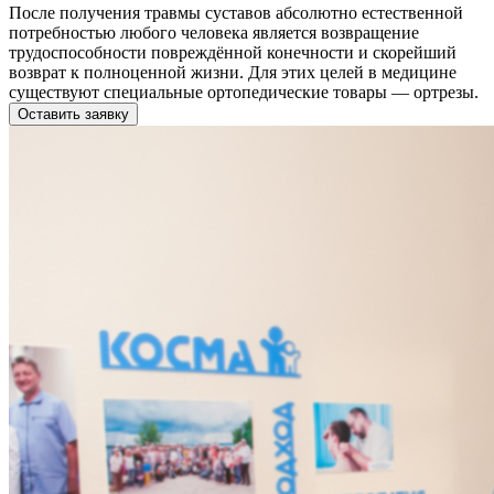
После получения травмы суставов абсолютно естественной
потребностью любого человека является возвращение
трудоспособности повреждённой конечности и скорейший
возврат к полноценной жизни. Для этих целей в медицине
существуют специальные ортопедические товары — ортрезы.
Оставить заявку