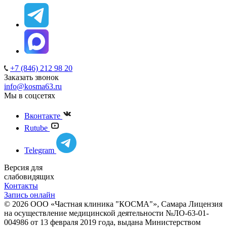
+7 (846) 212 98 20
Заказать звонок
info@kosma63.ru
Мы в соцсетях
Вконтакте
Rutube
Telegram
Версия для
слабовидящих
Контакты
Запись онлайн
© 2026 ООО «Частная клиника "КОСМА"», Самара Лицензия
на осуществление медицинской деятельности №ЛО-63-01-
004986 от 13 февраля 2019 года, выдана Министерством