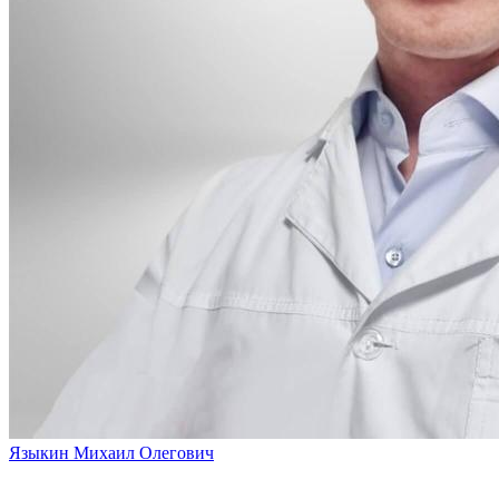
Языкин Михаил Олегович