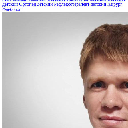
детский
Ортопед детский
Рефлексотерапевт детский
Хирург
Флеболог