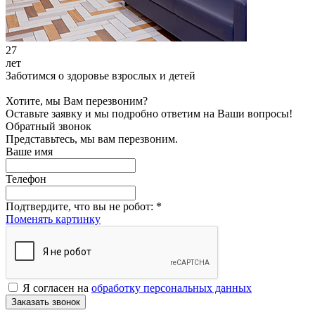
27
лет
Заботимся о здоровье взрослых и детей
Хотите, мы Вам перезвоним?
Оставьте заявку и мы подробно ответим на Ваши вопросы!
Обратный звонок
Представьтесь, мы вам перезвоним.
Ваше имя
Телефон
Подтвердите, что вы не робот:
*
Поменять картинку
Я согласен на
обработку персональных данных
Заказать звонок