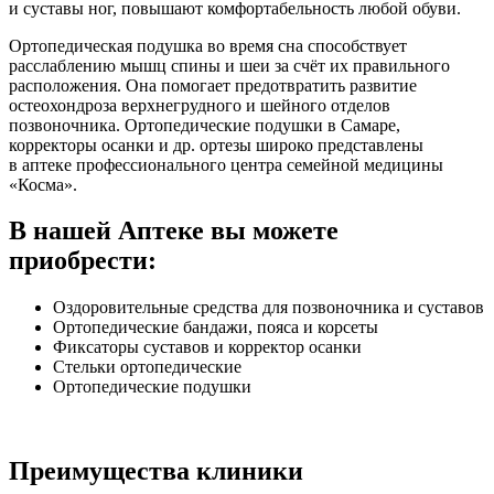
и суставы ног, повышают комфортабельность любой обуви.
Ортопедическая подушка во время сна способствует
расслаблению мышц спины и шеи за счёт их правильного
расположения. Она помогает предотвратить развитие
остеохондроза верхнегрудного и шейного отделов
позвоночника. Ортопедические подушки в Самаре,
корректоры осанки и др. ортезы широко представлены
в аптеке профессионального центра семейной медицины
«Косма».
В нашей Аптеке вы можете
приобрести:
Оздоровительные средства для позвоночника и суставов
Ортопедические бандажи, пояса и корсеты
Фиксаторы суставов и корректор осанки
Стельки ортопедические
Ортопедические подушки
Преимущества клиники