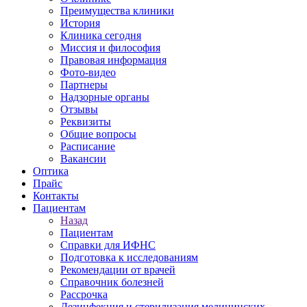
Преимущества клиники
История
Клиника сегодня
Миссия и философия
Правовая информация
Фото-видео
Партнеры
Надзорные органы
Отзывы
Реквизиты
Общие вопросы
Расписание
Вакансии
Оптика
Прайс
Контакты
Пациентам
Назад
Пациентам
Справки для ИФНС
Подготовка к исследованиям
Рекомендации от врачей
Справочник болезней
Рассрочка
Дезинфекция и стерилизация медицинских