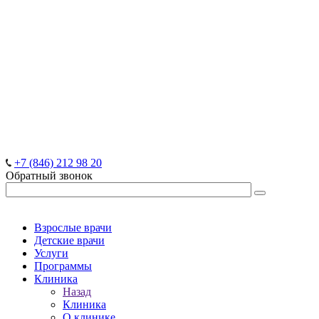
+7 (846) 212 98 20
Обратный звонок
Взрослые врачи
Детские врачи
Услуги
Программы
Клиника
Назад
Клиника
О клинике