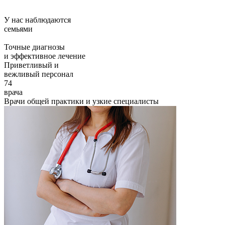
У нас наблюдаются
семьями
Точные диагнозы
и эффективное лечение
Приветливый и
вежливый персонал
74
врача
Врачи общей практики и узкие специалисты