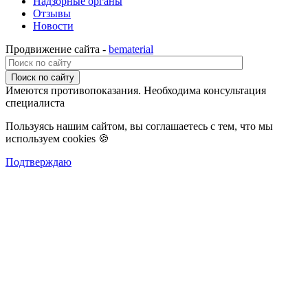
Надзорные органы
Отзывы
Новости
Продвижение сайта -
bematerial
Поиск по сайту
Имеются противопоказания. Необходима консультация
специалиста
Пользуясь нашим сайтом, вы соглашаетесь с тем, что мы
используем cookies 🍪
Подтверждаю