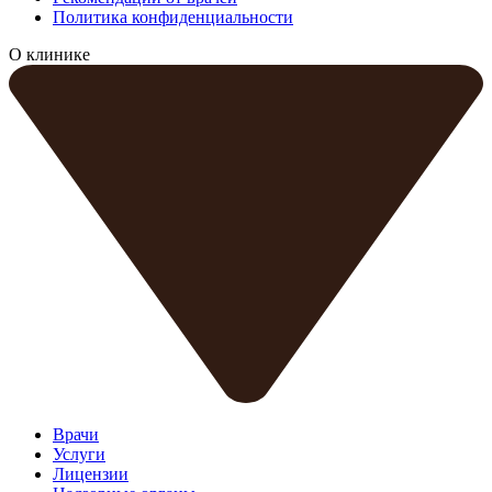
Политика конфиденциальности
О клинике
Врачи
Услуги
Лицензии