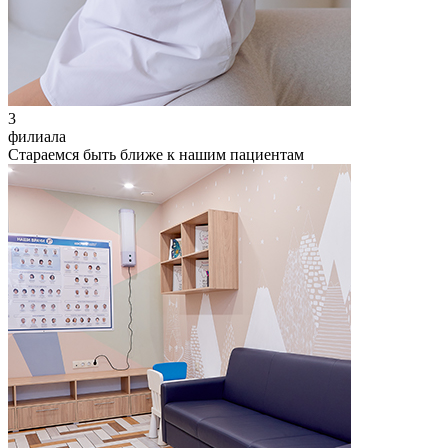
3
филиала
Стараемся быть ближе к нашим пациентам