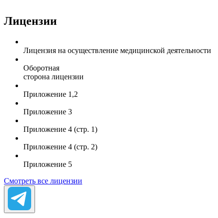
Лицензии
Лицензия на осуществление медицинской деятельности
Оборотная
сторона лицензии
Приложение 1,2
Приложение 3
Приложение 4 (стр. 1)
Приложение 4 (стр. 2)
Приложение 5
Смотреть все лицензии