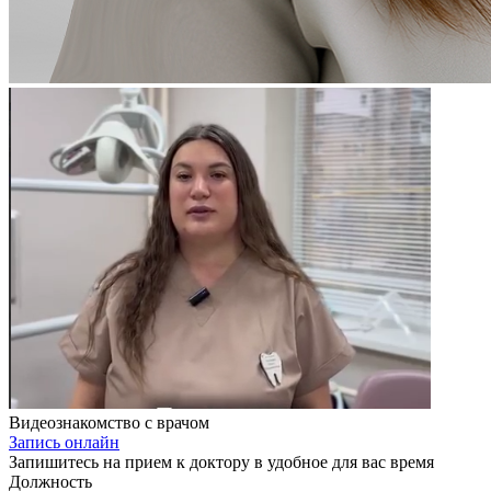
Видеознакомство с врачом
Запись онлайн
Запишитесь на прием к доктору в удобное для вас время
Должность