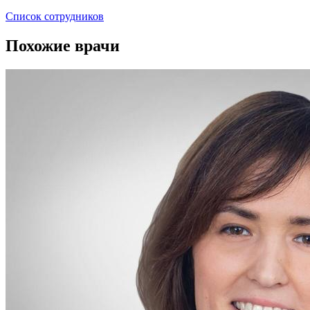
Список сотрудников
Похожие врачи