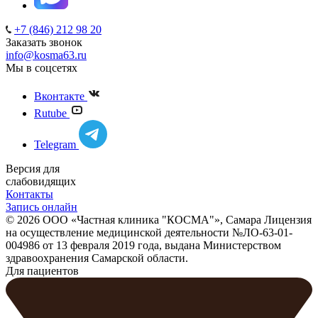
+7 (846) 212 98 20
Заказать звонок
info@kosma63.ru
Мы в соцсетях
Вконтакте
Rutube
Telegram
Версия для
слабовидящих
Контакты
Запись онлайн
© 2026 ООО «Частная клиника "КОСМА"», Самара Лицензия
на осуществление медицинской деятельности №ЛО-63-01-
004986 от 13 февраля 2019 года, выдана Министерством
здравоохранения Самарской области.
Для пациентов