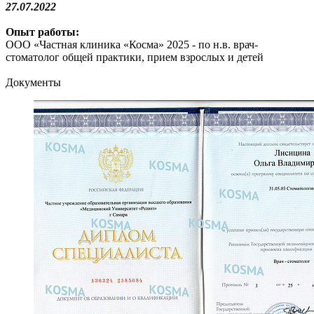
27.07.2022
Опыт работы:
ООО «Частная клиника «Косма» 2025 - по н.в. врач-
стоматолог общей практики, прием взрослых и детей
Документы