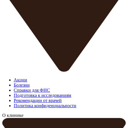
Акции
Болезни
Справки для ФНС
Подготовка к исследованиям
Рекомендации от врачей
Политика конфиденциальности
О клинике