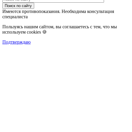
Поиск по сайту
Имеются противопоказания. Необходима консультация
специалиста
Пользуясь нашим сайтом, вы соглашаетесь с тем, что мы
используем cookies 🍪
Подтверждаю