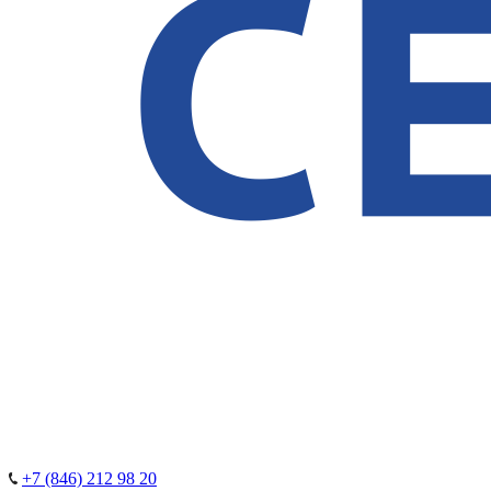
+7 (846) 212 98 20