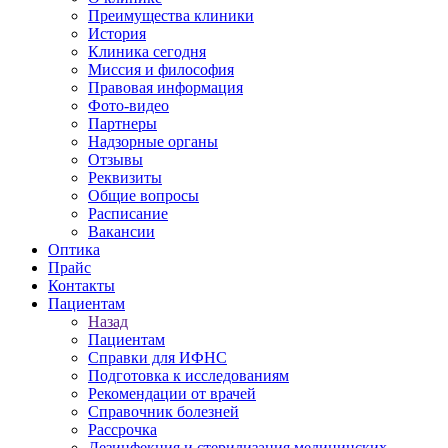
Преимущества клиники
История
Клиника сегодня
Миссия и философия
Правовая информация
Фото-видео
Партнеры
Надзорные органы
Отзывы
Реквизиты
Общие вопросы
Расписание
Вакансии
Оптика
Прайс
Контакты
Пациентам
Назад
Пациентам
Справки для ИФНС
Подготовка к исследованиям
Рекомендации от врачей
Справочник болезней
Рассрочка
Дезинфекция и стерилизация медицинских