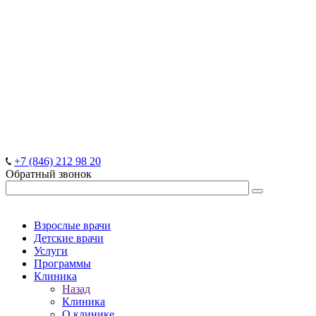
+7 (846) 212 98 20
Обратный звонок
Взрослые врачи
Детские врачи
Услуги
Программы
Клиника
Назад
Клиника
О клинике