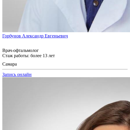
Горбунов Александр Евгеньевич
Врач-офтальмолог
Стаж работы: более 13 лет
Самара
Запись онлайн