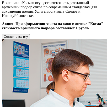
В клинике «Косма» осуществляется четырехэтапный
врачебный подбор очков по современным стандартам для
сохранения зрения. Услуга доступна в Самаре и
Новокуйбышевске.
Акция! При оформлении заказа на очки в оптике "Косма"
стоимость врачебного подбора составляет 1 рубль.
Оставить заявку