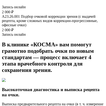
Запись онлайн
2 000 ₽
A23.26.001
Подбор очковой коррекции зрения (с выдачей
рецепта, кроме сложных видов коррекции-прогрессивные,
офисные очки)
2 000 ₽
Запись онлайн
В клинике «КОСМА» вам помогут
грамотно подобрать очки по новым
стандартам — процесс включает 4
этапа врачебного контроля для
сохранения зрения.
Высокоточная диагностика и выписка рецепта
на очки.
Выписка предварительного рецепта на очки (в т. ч. измерение