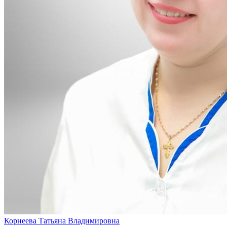
Корнеева Татьяна Владимировна