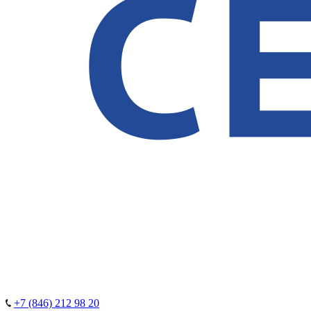
+7 (846) 212 98 20