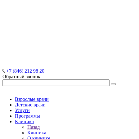
+7 (846) 212 98 20
Обратный звонок
Взрослые врачи
Детские врачи
Услуги
Программы
Клиника
Назад
Клиника
О клинике