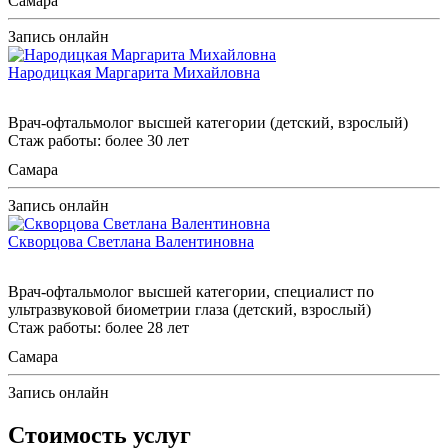
Самара
Запись онлайн
Народицкая Маргарита Михайловна
Врач-офтальмолог высшей категории (детский, взрослый)
Стаж работы: более 30 лет
Самара
Запись онлайн
Скворцова Светлана Валентиновна
Врач-офтальмолог высшей категории, специалист по
ультразвуковой биометрии глаза (детский, взрослый)
Стаж работы: более 28 лет
Самара
Запись онлайн
Стоимость услуг