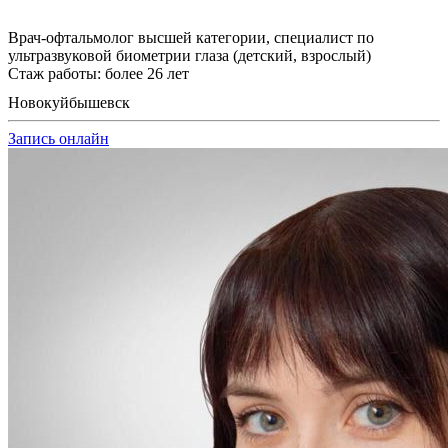
Врач-офтальмолог высшей категории, специалист по
ультразвуковой биометрии глаза (детский, взрослый)
Стаж работы: более 26 лет
Новокуйбышевск
Запись онлайн