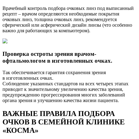
Врачебный контроль подбора очковых линз под выписанный
рецепт – врачом определяются необходимые покрытия
очковых линз, толщина очковых линз, рекомендуется
сферический или асферический дизайн линзы (что особенно
важно для работающих за компьютером).
Проверка остроты зрения врачом-
офтальмологом в изготовленных очках.
Так обеспечивается гарантия сохранения зрения
в изготовленных очках.
Соблюдение указанных стандартов на всех четырех этапах
приводит к значительному увеличению качества зрения,
предупреждению прогрессирования многих заболеваний
органа зрения и улучшению качества жизни пациента.
ВАЖНЫЕ ПРАВИЛА ПОДБОРА
ОЧКОВ В СЕМЕЙНОЙ КЛИНИКЕ
«КОСМА»