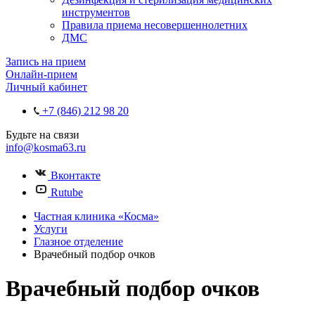
инструментов
Правила приема несовершеннолетних
ДМС
Запись на прием
Онлайн-прием
Личный кабинет
+7 (846) 212 98 20
Будьте на связи
info@kosma63.ru
Вконтакте
Rutube
Частная клиника «Косма»
Услуги
Глазное отделение
Врачебный подбор очков
Врачебный подбор очков