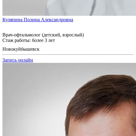
Куляпина Полина Александровна
Врач-офтальмолог (детский, взрослый)
Стаж работы: более 3 лет
Новокуйбышевск
Запись онлайн