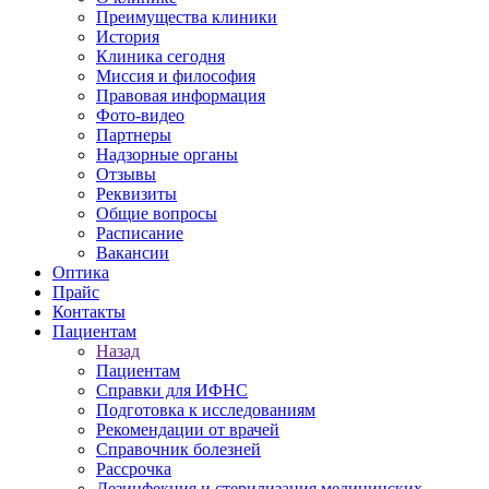
Преимущества клиники
История
Клиника сегодня
Миссия и философия
Правовая информация
Фото-видео
Партнеры
Надзорные органы
Отзывы
Реквизиты
Общие вопросы
Расписание
Вакансии
Оптика
Прайс
Контакты
Пациентам
Назад
Пациентам
Справки для ИФНС
Подготовка к исследованиям
Рекомендации от врачей
Справочник болезней
Рассрочка
Дезинфекция и стерилизация медицинских