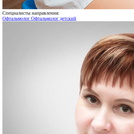
Специалисты направления:
Офтальмолог
Офтальмолог детский