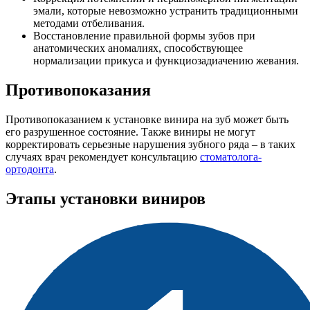
эмали, которые невозможно устранить традиционными
методами отбеливания.
Восстановление правильной формы зубов при
анатомических аномалиях, способствующее
нормализации прикуса и функциозадиачению жевания.
Противопоказания
Противопоказанием к установке винира на зуб может быть
его разрушенное состояние. Также виниры не могут
корректировать серьезные нарушения зубного ряда – в таких
случаях врач рекомендует консультацию
стоматолога-
ортодонта
.
Этапы установки виниров