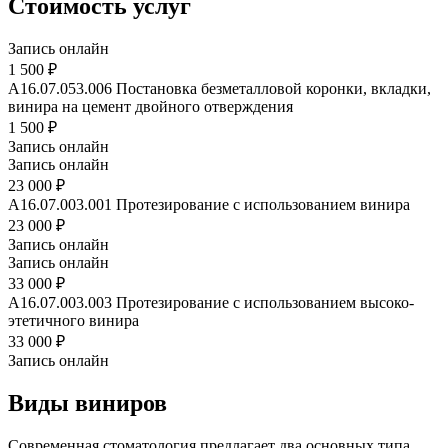
Стоимость услуг
Запись онлайн
1 500 ₽
A16.07.053.006
Постановка безметалловой коронки, вкладки,
винира на цемент двойного отверждения
1 500 ₽
Запись онлайн
Запись онлайн
23 000 ₽
A16.07.003.001
Протезирование с использованием винира
23 000 ₽
Запись онлайн
Запись онлайн
33 000 ₽
A16.07.003.003
Протезирование с использованием высоко-
этетичного винира
33 000 ₽
Запись онлайн
Виды виниров
Современная стоматология предлагает два основных типа