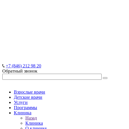
+7 (846) 212 98 20
Обратный звонок
Взрослые врачи
Детские врачи
Услуги
Программы
Клиника
Назад
Клиника
О клинике