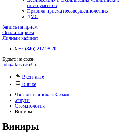
инструментов
Правила приема несовершеннолетних
ДМС
Запись на прием
Онлайн-прием
Личный кабинет
+7 (846) 212 98 20
Будьте на связи
info@kosma63.ru
Вконтакте
Rutube
Частная клиника «Косма»
Услуги
Стоматология
Виниры
Виниры