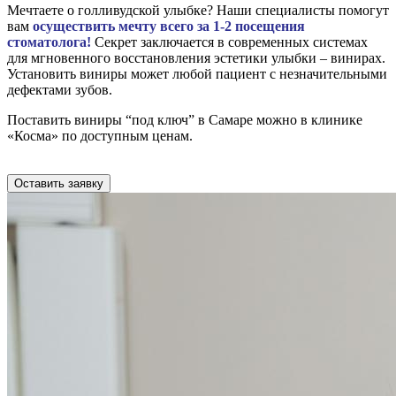
Мечтаете о голливудской улыбке? Наши специалисты помогут
вам
осуществить мечту всего за 1-2 посещения
стоматолога!
Секрет заключается в современных системах
для мгновенного восстановления эстетики улыбки – винирах.
Установить виниры может любой пациент с незначительными
дефектами зубов.
Поставить виниры “под ключ” в Самаре можно в клинике
«Косма» по доступным ценам.
Оставить заявку