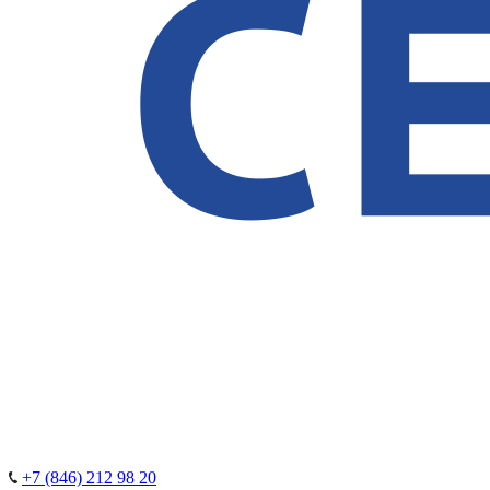
+7 (846) 212 98 20