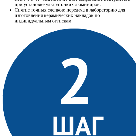
при установке ультратонких люминиров.
Снятие точных слепков: передача в лабораторию для
изготовления керамических накладок по
индивидуальным оттискам.