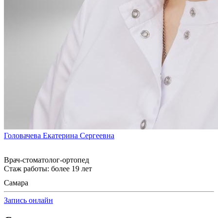
Головачева Екатерина Сергеевна
Врач-стоматолог-ортопед
Стаж работы: более 19 лет
Самара
Запись онлайн