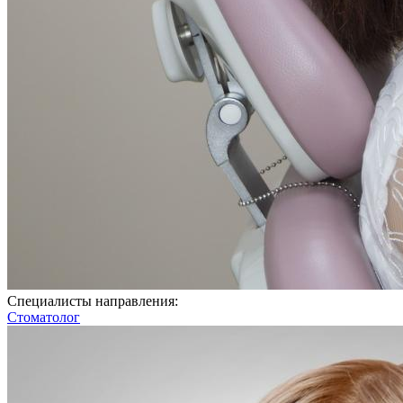
Специалисты направления:
Стоматолог