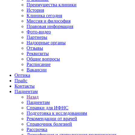
Преимущества клиники
История
Клиника сегодня
Миссия и философия
Правовая информация
Фото-видео
Партнеры
Надзорные органы
Отзывы
Реквизиты
Общие вопросы
Расписание
Вакансии
Оптика
Прайс
Контакты
Пациентам
Назад
Пациентам
Справки для ИФНС
Подготовка к исследованиям
Рекомендации от врачей
Справочник болезней
Рассрочка
Дезинфекция и стерилизация медицинских