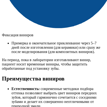
Фиксация виниров
Примерка и окончательное приклеивание через 5–7
дней после изготовления (для керамики) или сразу же
после моделирования (для композитных виниров).
На период, пока в лаборатории изготавливают винир,
пациент носит временные виниры, чтобы защитить
обработанные под установку зубы.
Преимущества виниров
Естественность:
современные методики подбора
оттенка позволяют выбрать цвет виниров передних
зубов, который гармонично сочетается с соседними
зубами и делает их совершенно неотличимыми от
природной эмали.